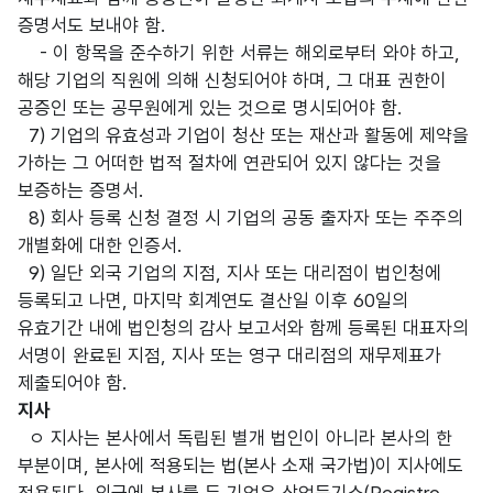
증명서도 보내야 함.
- 이 항목을 준수하기 위한 서류는 해외로부터 와야 하고,
해당 기업의 직원에 의해 신청되어야 하며, 그 대표 권한이
공증인 또는 공무원에게 있는 것으로 명시되어야 함.
7) 기업의 유효성과 기업이 청산 또는 재산과 활동에 제약을
가하는 그 어떠한 법적 절차에 연관되어 있지 않다는 것을
보증하는 증명서.
8) 회사 등록 신청 결정 시 기업의 공동 출자자 또는 주주의
개별화에 대한 인증서.
9) 일단 외국 기업의 지점, 지사 또는 대리점이 법인청에
등록되고 나면, 마지막 회계연도 결산일 이후 60일의
유효기간 내에 법인청의 감사 보고서와 함께 등록된 대표자의
서명이 완료된 지점, 지사 또는 영구 대리점의 재무제표가
제출되어야 함.
지사
ㅇ 지사는 본사에서 독립된 별개 법인이 아니라 본사의 한
부분이며, 본사에 적용되는 법(본사 소재 국가법)이 지사에도