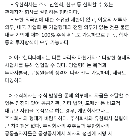
- 유한회사는 주로 친인척, 친구 등 신뢰할 수 있는
관계자가 회사를 설립하는 형태이다.
- 또한 외국인에 대한 소유권 제한이 없고, 이윤의 재투자
의무, 내국 기업화 등 기업형태의 전환 의무가 없는 것은 물론
내국 기업에 대해 100% 주식 취득도 가능하므로 단독, 합자
등의 투자방식이 모두 가능하다.
ㅇ 아르헨티나에서는 다른 나라와 마찬가지로 다양한 형태의
사업체를 통해 영업할 수 있다. 영업형태는 목적과
투자자본금, 구성원들의 성격에 따라 선택 가능하며, 세금도
다양하다.
ㅇ 주식회사는 주식 발행을 통해 외부에서 자금을 조달할 수
있는 장점이 있어 공공기관, 기타 법인, 도매상 등 비교적
대규모 사업을 목적으로 하는 경우, 개인회사보다는
주식회사의 형태가 바람직하다. 주식회사와 유한회사 설립에
큰 차이점은 없다. 주식회사의 주주들과 유한회사의
공동출자자들은 공정증서에서 회사의 정관에 서명 시