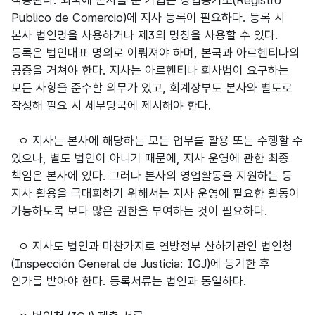
적용된다. 외국에 본사를 둔 기업은 상업등기소(Registro
Publico de Comercio)에 지사 등록이 필요하다. 등록 시
본사 법인명을 사용하거나 제3의 명칭을 사용할 수 있다.
등록은 법인대표 명의로 이뤄져야 하며, 본국과 아르헨티나의
공증을 거쳐야 한다. 지사는 아르헨티나 회사법이 요구하는
모든 사항을 준수할 의무가 있고, 회계장부도 본사와 별도로
작성해 필요 시 세무당국에 제시해야 한다.
ㅇ 지사는 본사에 해당하는 모든 업무를 활용 또는 수행할 수
있으나, 별도 법인이 아니기 때문에, 지사 운영에 관한 최종
책임은 본사에 있다. 그러나 본사의 영업활동을 지원하는 등
지사 활용을 극대화하기 위해서는 지사 운영에 필요한 활동이
가능하도록 보다 많은 권한을 부여하는 것이 필요하다.
ㅇ 지사도 법인과 마찬가지로 연방정부 산하기관인 법인청
(Inspección General de Justicia: IGJ)에 등기한 후
인가를 받아야 한다. 등록서류는 법인과 동일하다.