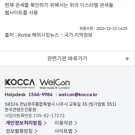
현재 관세를 확인하기 위해서는 위의 이스라엘 관세율
웹사이트를 사용
최종수정 : 2023-12-15 14:25
출처 : Kotra 해외시장뉴스 - 국가·지역정보
관련기관 바로가기
Helpdesk
1566-9984
welcon@kocca.kr
58326 전남광주통합특별시 나주시 교육길 35 (빛가람동 351)
한국콘텐츠진흥원
사업자등록번호 105-82-17272
개인정보처리방침
이용약관
정보활용방침
사이트맵