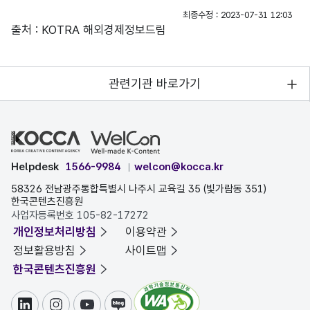
최종수정 : 2023-07-31 12:03
출처 : KOTRA 해외경제정보드림
관련기관 바로가기
Helpdesk
1566-9984
welcon@kocca.kr
58326 전남광주통합특별시 나주시 교육길 35 (빛가람동 351)
한국콘텐츠진흥원
사업자등록번호 105-82-17272
개인정보처리방침
이용약관
정보활용방침
사이트맵
한국콘텐츠진흥원