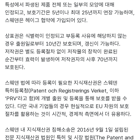
특성에서 파생된 제품 전체 또는 일부의 모양에 대해
인정되고, 보호기간은 5년이나 최대 25년까지 연장 가능하며,
스웨덴은 헤이그 협약에 가입되어 있다.
상표권은 식별력이 인정되고 부등록 사유에 해당하지 않는
경우 출원일로부터 10년간 보호되며, 갱신이 가능하다.
저작권은 별도 등록절차 없이 저작물의 창작이 완료된
순간부터 효력이 발생하여 저작권자의 사후 70년까지
보호된다.
스웨덴 법에 따라 등록이 필요한 지식재산권은 스웨덴
특허등록청(Patent och Registrerings Verket, 이하
‘PRV’라고 함)에 개별 출원 및 등록을 통해 보호를 받을 수
있다. 다만 국내 기업들의 경우 현실적으로 EU 차원의 보호
절차를 활용하는 것이 시간적, 경제적 측면에서 더 유용하다.
스웨덴 내 지식재산권 침해소송은 2016년 9월 1일 설립된
전문 지식재산권 법원인 특허 및 시장 법원(The Patent and