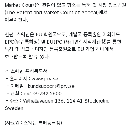
Market Court)에 관할이 있고 항소는 특허 및 시장 항소법원
(The Patent and Market Court of Appeal)에서
이루어진다.
한편, 스웨덴은 EU 회원국으로, 개별국 등록출원 이외에도
EPO(유럽특허청) 및 EUIPO (유럽연합지식재산청)를 통한
특허 및 상표‧디자인 등록출원으로 EU 가입국 내에서
보호받도록 할 수 있다.
ㅇ 스웨덴 특허등록청
- 홈페이지 : www.prv.se
- 이메일 : kundsupport@prv.se
- 전화 : +46-8-782 2800
- 주소 : Valhallavagen 136, 114 41 Stockholm,
Sweden
(자료원 : 스웨덴 특허등록청)