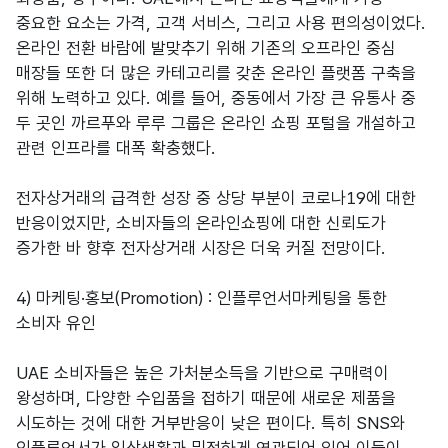
중요한 요소는 가격, 고객 서비스, 그리고 사용 편의성이었다.
온라인 전환 바람에 발맞추기 위해 기존의 오프라인 중심
매장들 또한 더 많은 카테고리를 갖춘 온라인 플랫폼 구축을
위해 노력하고 있다. 예를 들어, 중동에서 가장 큰 유통사 중
두 곳인 까르푸와 루루 그룹은 온라인 쇼핑 포털을 개설하고
관련 인프라를 대폭 확충했다.
전자상거래의 급격한 성장 중 상당 부분이 코로나19에 대한
반응이었지만, 소비자들의 온라인쇼핑에 대한 신뢰도가
증가한 바 향후 전자상거래 시장은 더욱 커질 전망이다.
4) 마케팅·홍보(Promotion) : 인플루언서마케팅을 통한
소비자 유인
UAE 소비자들은 높은 가처분소득을 기반으로 구매력이
왕성하며, 다양한 수입품을 접하기 때문에 새로운 제품을
시도하는 것에 대한 거부반응이 낮은 편이다. 특히 SNS와