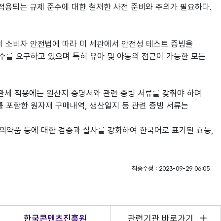
 적용되는 규제 준수에 대한 철저한 사전 준비와 주의가 필요하다.
 적용되며 소비자 안전법에 따라 미 세관에서 안전성 테스트 증빙을
 준수를 요구하고 있으며 특히 유아 및 아동의 접근이 가능한 모든
관세 적용에는 원산지 증명서와 관련 증빙 서류를 갖춰야 하며
 포함한 원자재 구매내역, 생산일지 등 관련 증빙 서류는
의약품 등에 대한 검증과 실사를 강화하여 한국어로 표기된 효능,
최종수정 : 2023-09-29 06:05
한국콘텐츠진흥원
관련기관 바로가기