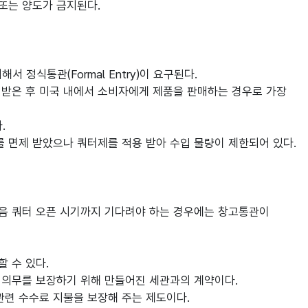
 또는 양도가 금지된다.
 정식통관(Formal Entry)이 요구된다.
가를 받은 후 미국 내에서 소비자에게 제품을 판매하는 경우로 가장
.
를 면제 받았으나 쿼터제를 적용 받아 수입 물량이 제한되어 있다.
다음 쿼터 오픈 시기까지 기다려야 하는 경우에는 창고통관이
 수 있다.
부 의무를 보장하기 위해 만들어진 세관과의 계약이다.
관련 수수료 지불을 보장해 주는 제도이다.