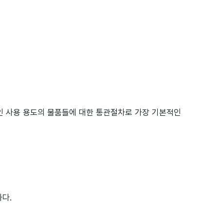
 개인 사용 용도의 물품들에 대한 통관절차로 가장 기본적인
하다.