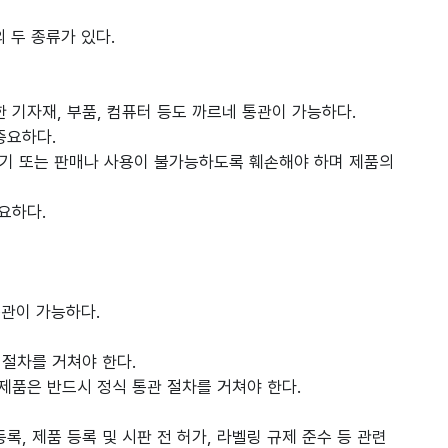
et의 두 종류가 있다.
 기자재, 부품, 컴퓨터 등도 까르네 통관이 가능하다.
중요하다.
" 표기 또는 판매나 사용이 불가능하도록 훼손해야 하며 제품의
요하다.
통관이 가능하다.
 절차를 거쳐야 한다.
 제품은 반드시 정식 통관 절차를 거쳐야 한다.
, 제품 등록 및 시판 전 허가, 라벨링 규제 준수 등 관련