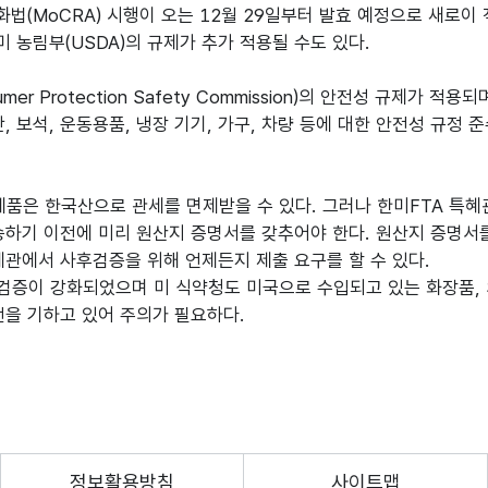
법(MoCRA) 시행이 오는 12월 29일부터 발효 예정으로 새로이
 농림부(USDA)의 규제가 추가 적용될 수도 있다.
r Protection Safety Commission)의 안전성 규제가
, 보석, 운동용품, 냉장 기기, 가구, 차량 등에 대한 안전성 규정
제품은 한국산으로 관세를 면제받을 수 있다. 그러나 한미FTA 특혜
하기 이전에 미리 원산지 증명서를 갖추어야 한다. 원산지 증명서를
세관에서 사후검증을 위해 언제든지 제출 요구를 할 수 있다.
검증이 강화되었으며 미 식약청도 미국으로 수입되고 있는 화장품, 
전을 기하고 있어 주의가 필요하다.
정보활용방침
사이트맵