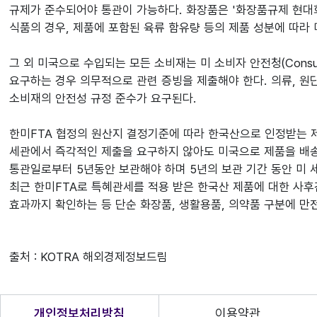
규제가 준수되어야 통관이 가능하다. 화장품은 '화장품규제 현대화
식품의 경우, 제품에 포함된 육류 함유량 등의 제품 성분에 따라 미
그 외 미국으로 수입되는 모든 소비재는 미 소비자 안전청(Consume
요구하는 경우 의무적으로 관련 증빙을 제출해야 한다. 의류, 원단
소비재의 안전성 규정 준수가 요구된다.
한미FTA 협정의 원산지 결정기준에 따라 한국산으로 인정받는 
세관에서 즉각적인 제출을 요구하지 않아도 미국으로 제품을 배송
통관일로부터 5년동안 보관해야 하며 5년의 보관 기간 동안 미 
최근 한미FTA로 특혜관세를 적용 받은 한국산 제품에 대한 사후
효과까지 확인하는 등 단순 화장품, 생활용품, 의약품 구분에 만
출처 : KOTRA 해외경제정보드림
개인정보처리방침
이용약관