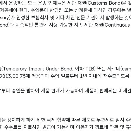
 운송하는 모든 운송 업체들은 세관 채권(Customs Bond)을 
 제공해야 한다. 수입품이 반덤핑 또는 상계관세 대상인 경우에는 
Treasury)가 인정한 보험회사 및 기타 채권 전문 기관에서 발행하는 
y Bond)과 지속적인 통관에 사용 가능한 지속 세관 채권(Continu
erory Import Under Bond, 이하 TIB) 또는 까르네(car
5부터 9813.00.75에 적용되며 수입 일로부터 1년 이내에 재수출되
부터 승인을 받아야 제품 판매가 가능하며 제품이 판매되는 미세관에 관세
입을 용이하게 하기 위한 국제 협약에 따른 제도로 무관세로 임시 
 수수료를 지불하면 발급이 가능하며 이용자가 까르네 약관 및 규정