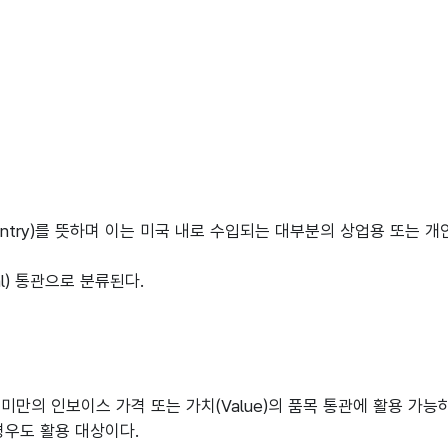
 Entry)를 뜻하며 이는 미국 내로 수입되는 대부분의 상업용 또는
al) 통관으로 분류된다.
 미만의 인보이스 가격 또는 가치(Value)의 품목 통관에 활용 가능
우도 활용 대상이다.