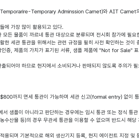
porarire-Temporary Adminssion Carnet)와 AIT Carn
품들에 가장 많이 활용되고 있다.
 모든 물품이 까르네 통관 대상으로 분류되며 전시회 참가에 필요한
활한 세관 통관을 위해서는 관련 규정을 필히 사전 확인하는 것이 
증, 제품의 가치가 표기된 서류, 샘플 제품에 "Not for Sale
 반출되어야 하므로 현지에서 소비되거나 판매되지 않도록 주의가 필
00까지 면세 통관이 가능하며 세관 신고(formal entry) 없이 
에서 샘플이 아니라고 판단하는 경우에는 임시 통관 또는 정식 통관
 농수산물 등)의 경우 무관세 통관을 이용할 수 없으며 반드시 해당
 적용되며 기본적으로 해외 생산기지 등록, 현지 에이전트 지정 및 등록