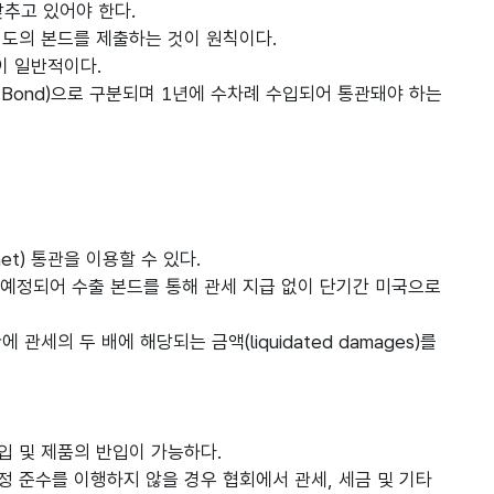
갖추고 있어야 한다.
별도의 본드를 제출하는 것이 원칙이다.
것이 일반적이다.
ous Bond)으로 구분되며 1년에 수차례 수입되어 통관돼야 하는
net) 통관을 이용할 수 있다.
도록 예정되어 수출 본드를 통해 관세 지급 없이 단기간 미국으로
의 두 배에 해당되는 금액(liquidated damages)를
수입 및 제품의 반입이 가능하다.
 준수를 이행하지 않을 경우 협회에서 관세, 세금 및 기타