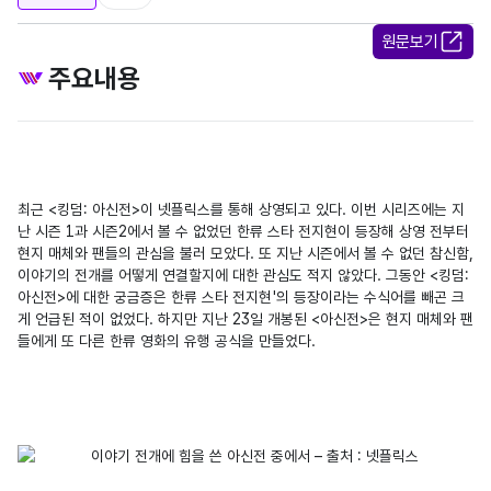
원문보기
주요내용
최근 <킹덤: 아신전>이 넷플릭스를 통해 상영되고 있다. 이번 시리즈에는 지
난 시즌 1과 시즌2에서 볼 수 없었던 한류 스타 전지현이 등장해 상영 전부터 
현지 매체와 팬들의 관심을 불러 모았다. 또 지난 시즌에서 볼 수 없던 참신함, 
이야기의 전개를 어떻게 연결할지에 대한 관심도 적지 않았다. 그동안 <킹덤: 
아신전>에 대한 궁금증은 한류 스타 전지현'의 등장이라는 수식어를 빼곤 크
게 언급된 적이 없었다. 하지만 지난 23일 개봉된 <아신전>은 현지 매체와 팬
들에게 또 다른 한류 영화의 유행 공식을 만들었다.