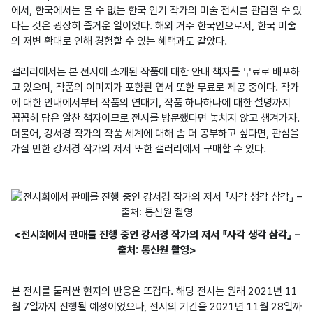
에서, 한국에서는 볼 수 없는 한국 인기 작가의 미술 전시를 관람할 수 있
다는 것은 굉장히 즐거운 일이었다. 해외 거주 한국인으로서, 한국 미술
의 저변 확대로 인해 경험할 수 있는 혜택과도 같았다.

갤러리에서는 본 전시에 소개된 작품에 대한 안내 책자를 무료로 배포하
고 있으며, 작품의 이미지가 포함된 엽서 또한 무료로 제공 중이다. 작가
에 대한 안내에서부터 작품의 연대기, 작품 하나하나에 대한 설명까지 
꼼꼼히 담은 알찬 책자이므로 전시를 방문했다면 놓치지 않고 챙겨가자. 
더불어, 강서경 작가의 작품 세계에 대해 좀 더 공부하고 싶다면, 관심을 
<전시회에서 판매를 진행 중인 강서경 작가의 저서 『사각 생각 삼각』 –
출처: 통신원 촬영>
본 전시를 둘러싼 현지의 반응은 뜨겁다. 해당 전시는 원래 2021년 11
월 7일까지 진행될 예정이었으나, 전시의 기간을 2021년 11월 28일까