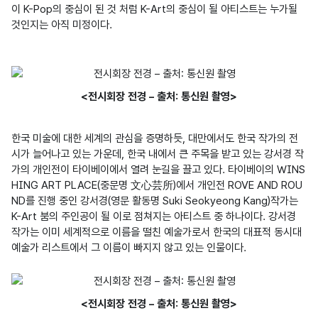
이 K-Pop의 중심이 된 것 처럼 K-Art의 중심이 될 아티스트는 누가될 
것인지는 아직 미정이다.
<전시회장 전경 – 출처: 통신원 촬영>
한국 미술에 대한 세계의 관심을 증명하듯, 대만에서도 한국 작가의 전
시가 늘어나고 있는 가운데, 한국 내에서 큰 주목을 받고 있는 강서경 작
가의 개인전이 타이베이에서 열려 눈길을 끌고 있다. 타이베이의 WINS
HING ART PLACE(중문명 文心芸所)에서 개인전 ROVE AND ROU
ND를 진행 중인 강서경(영문 활동명 Suki Seokyeong Kang)작가는 
K-Art 붐의 주인공이 될 이로 점쳐지는 아티스트 중 하나이다. 강서경 
작가는 이미 세계적으로 이름을 떨친 예술가로서 한국의 대표적 동시대 
예술가 리스트에서 그 이름이 빠지지 않고 있는 인물이다.
<전시회장 전경 – 출처: 통신원 촬영>