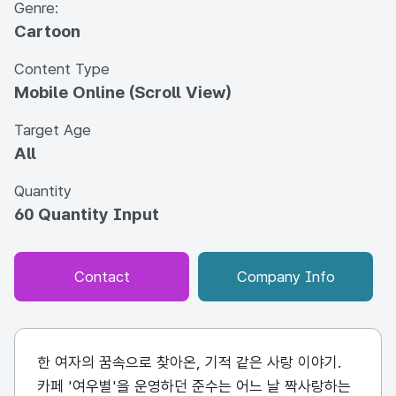
Genre:
Cartoon
Content Type
Mobile Online (Scroll View)
Target Age
All
Quantity
60 Quantity Input
Contact
Company Info
한 여자의 꿈속으로 찾아온, 기적 같은 사랑 이야기.
카페 '여우별'을 운영하던 준수는 어느 날 짝사랑하는