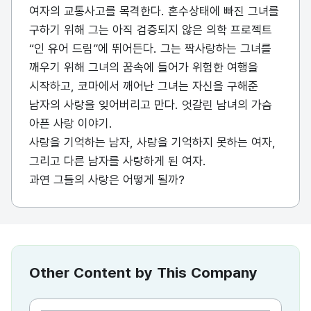
여자의 교통사고를 목격한다. 혼수상태에 빠진 그녀를
구하기 위해 그는 아직 검증되지 않은 의학 프로젝트
“인 유어 드림”에 뛰어든다. 그는 짝사랑하는 그녀를
깨우기 위해 그녀의 꿈속에 들어가 위험한 여행을
시작하고, 코마에서 깨어난 그녀는 자신을 구해준
남자의 사랑을 잊어버리고 만다. 엇갈린 남녀의 가슴
아픈 사랑 이야기.
사랑을 기억하는 남자, 사랑을 기억하지 못하는 여자,
그리고 다른 남자를 사랑하게 된 여자.
과연 그들의 사랑은 어떻게 될까?
Other Content by This Company