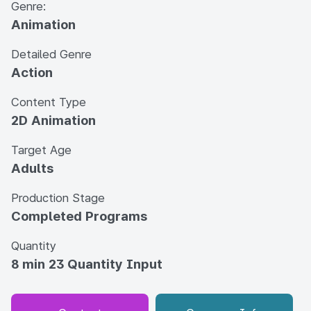
Genre:
Animation
Detailed Genre
Action
Content Type
2D Animation
Target Age
Adults
Production Stage
Completed Programs
Quantity
8 min 23 Quantity Input