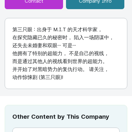
Contact
Company Info
第三只眼 : 出身于 M.I.T 的天才科学家，
在探究隐藏已久的秘密时， 陷入一场阴谋中，
还失去未婚妻和双眼… 可是…
他拥有了特别的超能力， 不是自己的视线，
而是通过其他人的视线看到世界的超能力。
并开始了对黑暗势力的复仇行动。 请关注，
动作惊悚剧 (第三只眼)!
Other Content by This Company