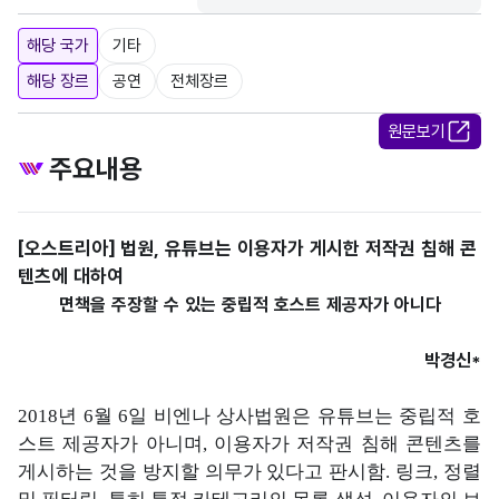
해당 국가
기타
해당 장르
공연
전체장르
원문보기
주요내용
[오스트리아] 법원, 유튜브는 이용자가 게시한 저작권 침해 콘
텐츠에 대하여
면책을 주장할 수 있는 중립적 호스트 제공자가 아니다
박경신*
2018년 6월 6일 비엔나 상사법원은 유튜브는 중립적 호
스트 제공자가 아니며, 이용자가 저작권 침해 콘텐츠를
게시하는 것을 방지할 의무가 있다고 판시함. 링크, 정렬