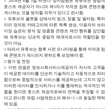
○ 2018년 6월 5일 비엔나 상사법원은 유튜브는 중립적
호스트 제공자가 아니며 제3자가 저작권 침해 콘텐츠를
게시하는 것을 방지할 의무가 있다고 판시함.
○ 유튜브의 플랫폼 상에서의 링크, 정렬 및 필터링, 특히
미리 정의된 카테고리에 따른 목록 생성, 이용자의 브라
이징 습관의 분석 및 맞춤형 콘텐츠 제안 행위를 감안할
때 유튜브는 단순히 중립적 매개자로서의 역할만을 한
것이 아님.
○ 따라서 유튜브는 향후 사전 모니터링을 통해 저작권 침
해 콘텐츠가 게시되지 못하도록 보장해야 함.
□ 평가 및 전망
○ 이번 판결은 정보사회서비스제공자가 자사의 고객들
이 제공한 데이터를 단순히 기술적이고 자동적으로 처리
함으로써 중립적으로 서비스를 제공하는데 그치지 않고
이러한 데이터를 인식하거나 이를 통제하는 적극적인 역
할을 한다면 호스트 제공자로써의 면책을 주장할 수 없
다고 판시한 유럽 사법재판소의 해석<3 >과 동일한 맥락
에 있음.