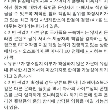
○ 이번 판결에 대해서는 저작권자가 플랫폼 이용자의 저
작권 침해에 대하여 플랫폼 운영자에 대해서도 책임을
물을 수 있도록 저작권 침해 책임의 범위를 확장시켜가
고 있는 최근 유럽 사법재판소의 판결의 경향<4 >을 보
여주는 것이라는 평가가 있음.
○ 이번 판결이 다른 유럽 국가들을 구속하지는 않지만 온
라인 콘텐츠 공유 서비스 제공자의 책임을 강화하는 방
향으로 EU 저작권 지침 개정 논의가 진행되고 있는 상황
에서<5 > 오스트리아 뿐 아니라 EU 전체에 시사하는 바
가 큼.
○ 유튜브가 항소할지 여부가 확실하지 않은 가운데 유럽
내 유사한 사건에서와 마찬가지로 합의할 가능성이 제기
되고 있음.<6 >
○ 이번 판결이 확정될 경우 유튜브 뿐 아니라 페이스북과
같은 다른 온라인 플랫폼 역시 자사의 사이트상의 콘텐
츠를 보다 엄격하게 모니터링해야 하기 때문에 향후 온
라인 플랫폼의 운영 방식에 상당한 영향을 미칠 가능성
이 있음.