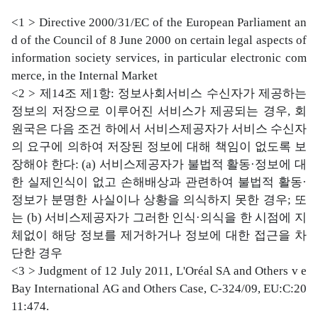
<1 > Directive 2000/31/EC of the European Parliament an
d of the Council of 8 June 2000 on certain legal aspects of
information society services, in particular electronic com
merce, in the Internal Market
<2 > 제14조 제1항: 정보사회서비스 수신자가 제공하는
정보의 저장으로 이루어진 서비스가 제공되는 경우, 회
원국은 다음 조건 하에서 서비스제공자가 서비스 수신자
의 요구에 의하여 저장된 정보에 대해 책임이 없도록 보
장해야 한다: (a) 서비스제공자가 불법적 활동·정보에 대
한 실제인식이 없고 손해배상과 관련하여 불법적 활동·
정보가 분명한 사실이나 상황을 의식하지 못한 경우; 또
는 (b) 서비스제공자가 그러한 인식·의식을 한 시점에 지
체없이 해당 정보를 제거하거나 정보에 대한 접근을 차
단한 경우
<3 > Judgment of 12 July 2011, L'Oréal SA and Others v e
Bay International AG and Others Case, C-324/09, EU:C:20
11:474.