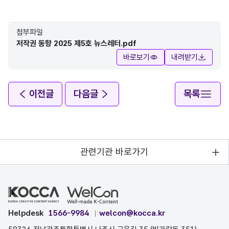
첨부파일
저작권 동향 2025 제5호 뉴스레터.pdf
바로보기
내려받기
이전글
다음글
목록
관련기관 바로가기
Helpdesk
1566-9984
welcon@kocca.kr