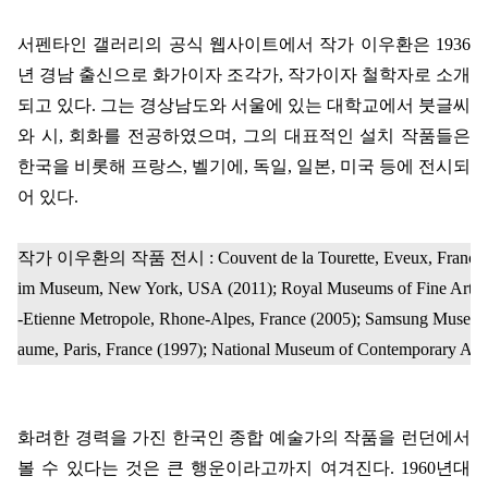
서펜타인 갤러리의 공식 웹사이트에서 작가 이우환은 1936
년 경남 출신으로 화가이자 조각가, 작가이자 철학자로 소개
되고 있다. 그는 경상남도와 서울에 있는 대학교에서 붓글씨
와 시, 회화를 전공하였으며, 그의 대표적인 설치 작품들은
한국을 비롯해 프랑스, 벨기에, 독일, 일본, 미국 등에 전시되
어 있다.
작가 이우환의 작품 전시 : Couvent de la Tourette, Eveux, France (2017);
im Museum, New York, USA (2011); Royal Museums of Fine Arts of
-Etienne Metropole, Rhone-Alpes, France (2005); Samsung Museum
aume, Paris, France (1997); National Museum of Contemporary Art,
화려한 경력을 가진 한국인 종합 예술가의 작품을 런던에서
볼 수 있다는 것은 큰 행운이라고까지 여겨진다. 1960년대