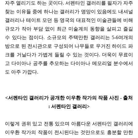
자주 열리기도 하는 곳이다. 서펜타인 갤러리를 필자가 자주
찾는 이유들 중에 하나는 갤러리가 명망이 있음에도 내셔널
갤러리나 테이트 모던 등 영국의 대표적인 미술관들에 비해
규모가 작아 부담 없이 최근 미술계의 동향을 살피고 즐길
수 있다는 점이다. 소규모의 주택만한 갤러리는 5-6여개의
방으로 된 전시관으로 구성되어 나무들로 우거진 하이드 파
크를 거닐다가 가볍게 들릴 수 있는 것이다. 더욱이 무료이
고 다이아나 공주를 추모하는 다이아나 메모리얼 분수에서
도 아주 가깝다.
<서펜타인 갤러리가 공개한 이우환 작가의 작품 사진 - 출처
: 서펜타인 갤러리>
이렇게 권위 있고 전통 있으며 아름다운 서펜타인 갤러리에
이우환 작가의 작품이 전시된다는 것만으로도 흥분할 만한