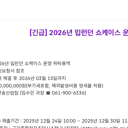
[긴급] 2026년 밉런던 쇼케이스
026년 밉런던 쇼케이스 운영 위탁용역
제안요청서 참조
약 체결 후 2026년 03월 15일까지
30,000,000원(부가세포함, 해외발생비용 영세율 적용)
송산업팀 (임수민 과장 ☎ 061-900-6336)
제출기간 : 2025년 12월 24일 10:00 ~ 2025년 12월 30일 11