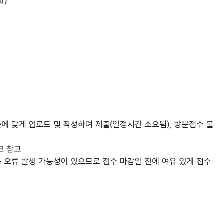
r)
 맞게 업로드 및 작성하여 제출(일정시간 소요됨), 방문접수 불
크 참고
등 오류 발생 가능성이 있으므로 접수 마감일 전에 여유 있게 접수