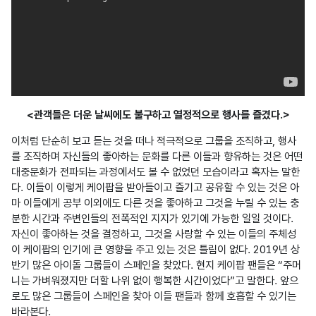
<관객들은 더운 날씨에도 불구하고 열정적으로 행사를 즐겼다.>
이처럼 단순히 보고 듣는 것을 떠나 적극적으로 그룹을 조직하고, 행사
를 조직하며 자신들의 좋아하는 문화를 다른 이들과 향유하는 것은 어떤 
대중문화가 전파되는 과정에서도 볼 수 없었던 모습이라고 혹자는 말한
다. 이들이 이렇게 케이팝을 받아들이고 즐기고 공유할 수 있는 것은 아
마 이들에게 공부 이외에도 다른 것을 좋아하고 그것을 누릴 수 있는 충
분한 시간과 주변인들의 전폭적인 지지가 있기에 가능한 일일 것이다. 
자신이 좋아하는 것을 결정하고, 그것을 사랑할 수 있는 이들의 주체성
이 케이팝의 인기에 큰 영향을 주고 있는 것은 틀림이 없다. 2019년 상
반기 많은 아이돌 그룹들이 스페인을 찾았다. 현지 케이팝 팬들은 “주머
니는 가벼워졌지만 더할 나위 없이 행복한 시간이었다”고 말한다. 앞으
로도 많은 그룹들이 스페인을 찾아 이들 팬들과 함께 호흡할 수 있기는 
바라본다.