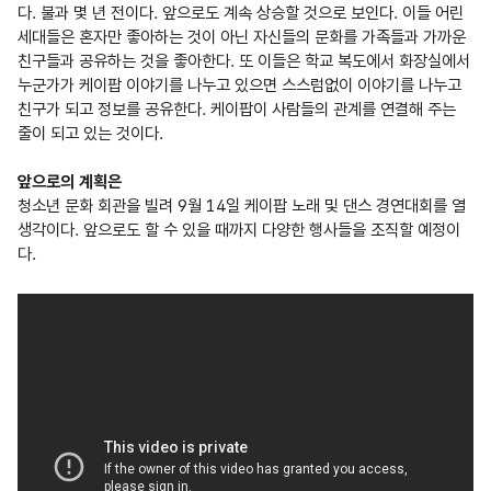
다. 불과 몇 년 전이다. 앞으로도 계속 상승할 것으로 보인다. 이들 어린 
세대들은 혼자만 좋아하는 것이 아닌 자신들의 문화를 가족들과 가까운 
친구들과 공유하는 것을 좋아한다. 또 이들은 학교 복도에서 화장실에서 
누군가가 케이팝 이야기를 나누고 있으면 스스럼없이 이야기를 나누고 
친구가 되고 정보를 공유한다. 케이팝이 사람들의 관계를 연결해 주는 
줄이 되고 있는 것이다.

앞으로의 계획은
청소년 문화 회관을 빌려 9월 14일 케이팝 노래 및 댄스 경연대회를 열 
생각이다. 앞으로도 할 수 있을 때까지 다양한 행사들을 조직할 예정이
다.