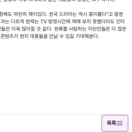
청해도 여전히 재미있다. 한국 드라마는 역시 흥미롭다”고 말한
전과는 다르게 현재는 TV 방영시간에 제때 보지 못했더라도 인터
들은 더욱 많아질 것 같다. 한류를 사랑하는 이란인들은 더 많은 
콘텐츠가 현지 대중들을 만날 수 있길 기대해본다.

목록