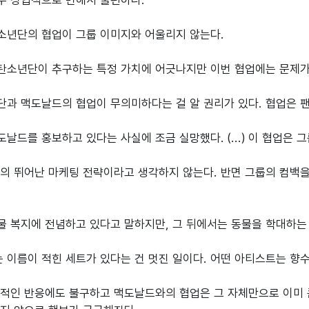
 상업적으로 변해서 불편하다.

년단의 협업이 그룹 이미지와 어울리지 않는다.

소년단이 추구하는 특정 가치에 어긋나지만 이번 협업에는 문제가 
과 맥도날드의 협업이 무의미하다는 걸 알 권리가 있다. 협업은 팬
날드를 홍보하고 있다는 사실에 조금 실망했다. (...) 이 협업은 
의 뛰어난 마케팅 전략이라고 생각하지 않는다. 반면 그룹의 컴백을
 복지에 전념하고 있다고 말하지만, 그 뒤에서는 동물을 학대하는 
이름이 적힌 세트가 있다는 건 멋진 일이다. 어떤 아티스트는 향수
적인 반응에도 불구하고 맥도날드와의 협업은 그 자체만으로 이미 