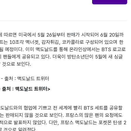
드에 따르면 미국에서 5월 26일부터 판매가 시작되어 6월 20일까
세트는 10조각 맥너겟, 감자튀김, 코카콜라로 구성되어 있으며 한
 예정이다. 이미 맥도날드를 통해 온라인상에서는 BTS 로고로 
계 팬들에게 공유되고 있다. 더욱이 방탄소년단이 5월에 새 싱글
 것으로 보인다.
 출처 : 맥도날드 트위터>
“맥도날드와의 협업에 기쁘고 전 세계에 빨리 BTS 세트를 공유할 
는 판매되지 않을 것으로 보인다. 프랑스의 많은 팬의 요청에도 
으로 발표하지 않았다. 다만, 프랑스 맥도날드는 포켓몬 탄생 2
 것으로 알려졌다.
