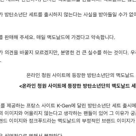
가 방탄소년단 세트를 출시하지 않는다는 사실을 받아들일 수가 없
 판매해 주세요. 매일 맥도날드에 가겠다고 약속합니다.

의견을 바꿀지 모르겠지만, 분명한 건 큰 실수를 하는 것이다. 우리는 불
.
<온라인 청원 사이트에 등장한 방탄소년단의 맥도날드 세트 -
정보를 제공하는 프랑스 사이트 K-Gen에 달린 방탄소년단 세트 출시
 이미지와 어울리지 않는다고 생각하는 팬들이 있어 그 이유가 궁금해
랜드 이미지와 정크푸드라는 맥도날드의 부정적인 브랜드 이미지가 대