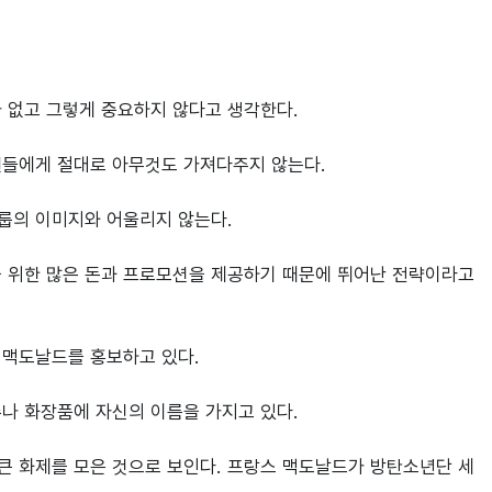
없고 그렇게 중요하지 않다고 생각한다.

들에게 절대로 아무것도 가져다주지 않는다.

그룹의 이미지와 어울리지 않는다.

 위한 많은 돈과 프로모션을 제공하기 때문에 뛰어난 전략이라고 
맥도날드를 홍보하고 있다.

나 화장품에 자신의 이름을 가지고 있다.

큰 화제를 모은 것으로 보인다. 프랑스 맥도날드가 방탄소년단 세