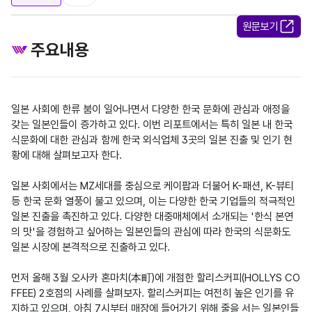
원문보기
주요내용
일본 사회에 한류 붐이 일어나면서 다양한 한국 문화에 관심과 애정을 
갖는 일본인들이 증가하고 있다. 이번 리포트에서는 특히 일본 내 한국 
식문화에 대한 관심과 함께 한국 외식업체 3곳의 일본 진출 및 인기 현
황에 대해 살펴보고자 한다. 

일본 사회에서는 MZ세대를 중심으로 케이팝과 더불어 K-패션, K-뷰티 
등 한국 문화 열풍이 불고 있으며, 이는 다양한 한국 기업들의 적극적인 
일본 진출을 촉진하고 있다. 다양한 대중매체에서 소개되는 '한식 본연
의 맛'을 경험하고 싶어하는 일본인들의 관심에 따라 한국의 식문화도 
일본 시장에 본격적으로 진출하고 있다.  

먼저 올해 3월 오사카 혼마치(本町)에 개점한 할리스커피(HOLLYS CO
FFEE) 2호점의 사례를 살펴보자. 할리스커피는 여전히 높은 인기를 유
지하고 있으며, 아침 7시부터 매장에 들어가기 위해 줄을 서는 일본인들