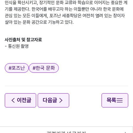
인식을 확산시키고, 장기적인 문화 교류와 학습으로 이어지는 중요한 계
기를 제공한다. 한국어를 배우고자 하는 이들뿐만 아니라 한국 문화에 
관심 있는 모든 이들에게, 포즈난 세종학당은 여전히 열려 있는 창이자 
살아 있는 문화 공간으로 기능하고 있다.

사진출처 및 참고자료
- 통신원 촬영

태그
#
포즈난
#
한국 문화
이전글
다음글
목록