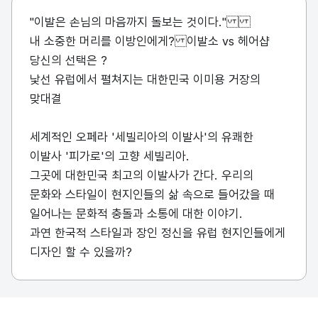
"이발은 손님의 마음까지 돌보는 것이다."
내 소중한 머리를 이방인에게? 이발소 vs 헤어샵
당신의 선택은 ?
낯선 유럽에서 펼쳐지는 대한민국 이미용 거장의
맞대결
세계적인 오페라 '세빌리아의 이발사'의 유쾌한
이발사 '피가로'의 고향 세빌리아.
그곳에 대한민국 최고의 이발사가 간다. 우리의
문화와 스타일이 현지인들의 삶 속으로 들어갔을 때
일어나는 문화적 충돌과 소통에 대한 이야기.
과연 한국적 스타일과 장인 정신을 유럽 현지인들에게
디자인 할 수 있을까?