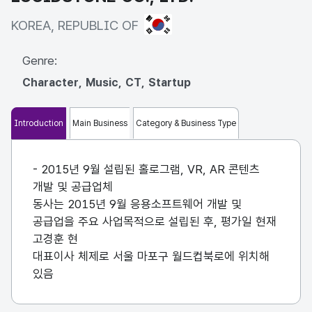
KOREA, REPUBLIC OF
KOREA, REPUBLIC OF
Genre:
Character, Music, CT, Startup
Introduction
Main Business
Category & Business Type
- 2015년 9월 설립된 홀로그램, VR, AR 콘텐츠
개발 및 공급업체
동사는 2015년 9월 응용소프트웨어 개발 및
공급업을 주요 사업목적으로 설립된 후, 평가일 현재
고경훈 현
대표이사 체제로 서울 마포구 월드컵북로에 위치해
있음