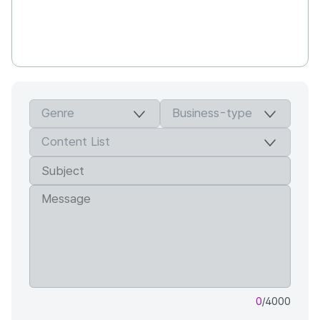
0
/4000