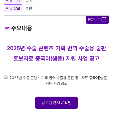
해당 국가
중국
해당 장르
출판
원문보기
주요내용
2025년 수출 콘텐츠 기획 번역 수출용 출판
홍보자료 중국어(샘플) 지원 사업 공고
문화체육관광부 로고, 한국출판문화산업진흥원 로고 / [한국출판문화산업진흥원 공고
공고관련자료확인