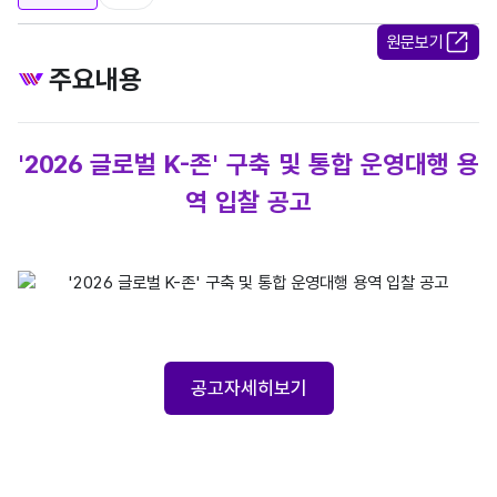
원문보기
주요내용
'2026 글로벌 K-존' 구축 및 통합 운영대행 용
역 입찰 공고
공고 제2026-01호 [2026 글로벌 K-존] 구축 및 통합 운영대행 / 1.
공고자세히보기