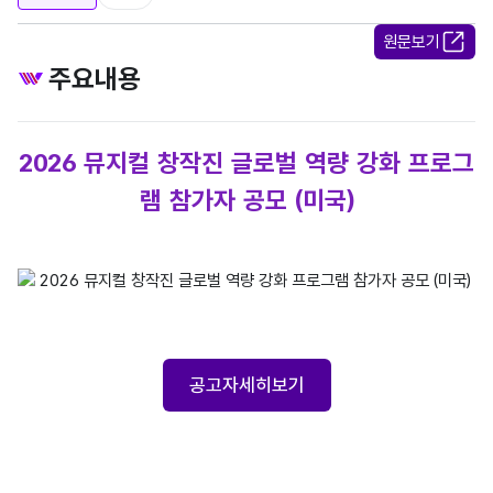
원문보기
주요내용
2026 뮤지컬 창작진 글로벌 역량 강화 프로그
램 참가자 공모 (미국)
korea Arts management service / 2026 뮤지컬 창작진 
공고자세히보기