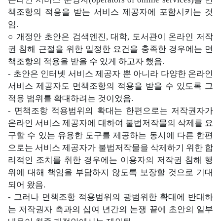
책조항의 적용을 받는 서비스 제공자에 포함시키는 것
임.
○ 개정안 초안은 검색엔진, 대학, 도서관이 온라인 저작
권 침해 근절을 위한 일정한 요건을 충족한 경우에는 면
책조항의 적용을 받을 수 있게 하고자 했음.
- 초안은 인터넷 서비스 제공자 뿐 아니라 다양한 온라인
서비스 제공자도 면책조항의 적용을 받을 수 있도록 그
적용 범위를 확대하려는 것이었음.
- 면책조항 적용범위의 확대는 한편으로는 저작권자가
온라인 서비스 제공자에 대하여 불법저작물의 삭제를 요
구할 수 있는 유용한 도구를 제공하는 동시에 다른 한편
으로는 서비스 제공자가 불법저작물을 삭제하기 위한 합
리적인 조치를 취한 경우에는 이용자의 저작권 침해 행
위에 대해 책임을 부담하지 않도록 보장할 것으로 기대
되어 왔음.
- 그러나 면책조항 적용범위의 광범위한 확대에 반대하
는 저작권자 측과의 십여 년간의 논쟁 끝에 초안의 일부