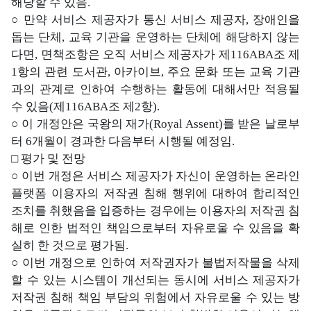
해당할 수 있음.
○ 만약 서비스 제공자가 통신 서비스 제공자, 장애인을
돕는 단체, 교육 기관을 운영하는 단체에 해당하지 않는
다면, 면책조항은 오직 서비스 제공자가 제116ABA조 제
1항의 관련 도서관, 아카이브, 주요 문화 또는 교육 기관
과의 관계로 인하여 수행하는 활동에 대해서만 적용될
수 있음(제116ABA조 제2항).
○ 이 개정안은 국왕의 재가(Royal Assent)를 받은 날로부
터 6개월이 경과한 다음부터 시행될 예정임.
□ 평가 및 전망
○ 이번 개정은 서비스 제공자가 자신이 운영하는 온라인
플랫폼 이용자의 저작권 침해 행위에 대하여 합리적인
조치를 취했음을 입증하는 경우에는 이용자의 저작권 침
해로 인한 법적인 책임으로부터 자유로울 수 있음을 확
실히 한 것으로 평가됨.
○ 이번 개정으로 인하여 저작권자가 불법저작물을 삭제
할 수 있는 시스템이 개선되는 동시에 서비스 제공자가
저작권 침해 책임 부담의 위험에서 자유로울 수 있는 방