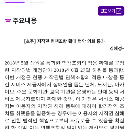
원문보기
주요내용
[호주] 저작권 면책조항 확대 법안 의회 통과
김혜성*
2018년 5월 상원을 통과한 면책조항의 적용 확대를 규정
한 저작권법 개정안이 2018년 6월 27일 하원을 통과함.
이번 개정은 현행 저작권법 면책조항의 적용 대상을 통
신 서비스 제공자에서 장애인을 돕는 단체, 도서관, 아카
이브, 주요 문화기관, 교육 기관을 운영하는 단체 등의 서
비스 제공자로까지 확대한 것임. 이 개정은 서비스 제공
자는 이용자의 저작권 침해 행위에 대하여 합리적인 조
치를 취했음을 입증하는 경우에는 이용자의 저작권 침해
로 인한 법적인 책임으로부터 자유로울 수 있음을 확실
히 한 것임. 이는 면책조항의 의미 있는 개선으로 평가되