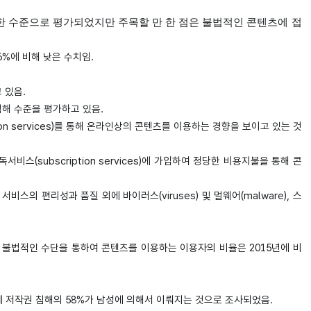
일한 수준으로 평가되었지만 주목할 만 한 점은 불법적인 콘텐츠에 접
6%에 비해 낮은 수치임.
 있음.
침해 수준을 평가하고 있음.
on services)를 통해 온라인상의 콘텐츠를 이용하는 경향을 보이고 있는 것
스(subscription services)에 가입하여 정당한 비용지불을 통해 콘
 서비스의 편리성과 품질 외에 바이러스(viruses) 및 멀웨어(malware), 스
 불법적인 수단을 통하여 콘텐츠를 이용하는 이용자의 비율은 2015년에 비
전체 저작권 침해의 58%가 남성에 의해서 이뤄지는 것으로 조사되었음.