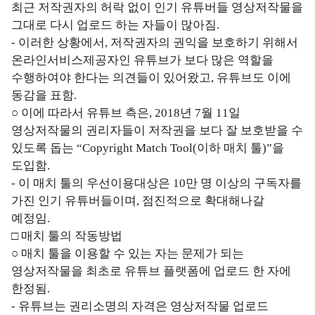
최근 저작권자의 허락 없이 인기 유튜버들 영상저작물을
그대로 다시 업로드 하는 자들이 많아짐.
- 이러한 상황에서, 저작권자의 권익을 보호하기 위해서
온라인서비스제공자인 유튜브가 보다 많은 역할을
수행하여야 한다는 의견들이 있어왔고, 유튜브도 이에
동감을 표함.
○ 이에 따라서 유튜브 측은, 2018년 7월 11일
영상저작물의 권리자들이 저작권을 보다 잘 보호받을 수
있도록 돕는 “Copyright Match Tool(이하 매치 툴)”을
도입함.
- 이 매치 툴의 우선이용대상은 10만 명 이상의 구독자를
가진 인기 유튜버들이며, 점진적으로 확대해나갈
예정임.
□ 매치 툴의 작동방법
○ 매치 툴을 이용할 수 있는 자는 문제가 되는
영상저작물을 최초로 유튜브 플랫폼에 업로드 한 자에
한정됨.
- 유튜브는 권리소명의 자격은 영상저작물 업로드