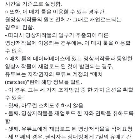
시간을 기준으로 설정함.
○ 또한, 이 매치 툴을 이용할 수 있는 경우란,
원영상저작물의 원본 전체가 그대로 재업로드되는
경우에 한함.
- 따라서 영상저작물의 일부가 추출되어 다른
영상저작물에 이용되는 경우에는, 이 매치 툴을 이용할
수 없음.
○ 매치 툴의 데이터베이스에 있는 영상저작물과 동일한
영상저작물이 재업로드 된 것이 발견되는 경우,
유튜브는 저작권자의 유튜브 계정의 “매치
(matches)”란에 해당 정보를 알림.
- 이 경우, 그는 세 가지 조치방법 중 한 가지 옵션을 취할
수 있음:
- 첫째, 아무런 조치도 취하지 않음
- 둘째, 영상저작물을 재업로드 한 자와 연락을 취하도록
함
- 셋째, 유튜브에게 재업로드 된 영상저작물을 삭제요청
- 세 번째의 경우, 권리자는 상대방에게 7일의 유예기간