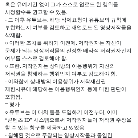
혹은 유예기간 없이 그가 스스로 업로드 한 행위를
시정할수록 권고할 수 있음.
- 그 이후 유튜브는, 해당 삭제요청이 유튜브의 규칙에
부합하는지 여부를 검토하고 재업로드 된 영상저작물을
삭제함.
○ 이러한 조치를 취하기 이전에, 저작권자는 자신이
문제가 되는 영상저작물의 진정한 배타적 저작권자인지
여부를 스스로 검토해야 함.
○ 또한, 저작권자는 상대방의 이용행위가 자신의
저작권을 침해하는 행위인지 여부도 검토해야 함.
- 이와함께 상대방의 이용행위가 저작재산권
제한사유에 해당하는 이용행위인지 등에 대한 판단이
포함됨.
□ 평가
○ 유튜브는 이 매치 툴을 도입하기 이전부터, 이미
“콘텐츠 ID” 시스템으로써 저작권자들이 저작권 주장을
할 수 있는 창구를 제공하고 있었음.
- 침해된 것으로 주장되는 영상저작물과 동일한