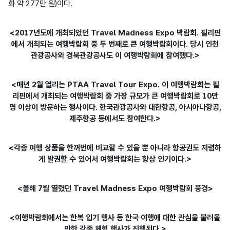
화 약 277만 원)이다.
<2017년도에 개최되었던 Travel Madness Expo 박람회. 필리핀
에서 개최되는 여행박람회 중 두 번째로 큰 여행박람회이다. 당시 인천
관광공사와 경북관광공사도 이 여행박람회에 참여했다.>
<매년 2월 열리는 PTAA Travel Tour Expo. 이 여행박람회는 필
리핀에서 개최되는 여행박람회 중 가장 규모가 큰 여행박람회로 10만
명 이상이 방문하는 행사이다. 한국관광공사와 대한항공, 아시아나항공,
제주항공 등에서도 참여한다.>
<각종 여행 상품을 한꺼번에 비교할 수 있을 뿐 아니라 항공권도 저렴하
게 발권할 수 있어서 여행박람회는 항상 인기이다.>
<올해 7월 열렸던 Travel Madness Expo 여행박람회 풍경>
<여행박람회에서는 한복 입기 행사 등 한국 여행에 대한 관심을 불러올
만한 각종 체험 행사가 진행된다.>