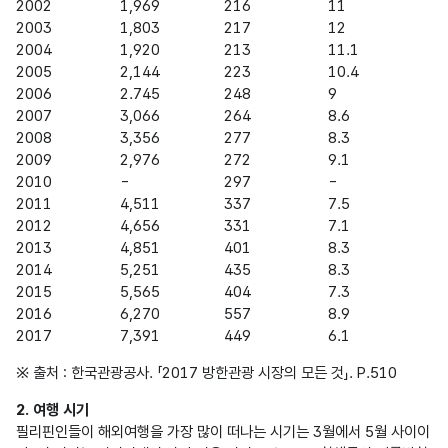
2002
1,969
216
11
2003
1,803
217
12
2004
1,920
213
11.1
2005
2,144
223
10.4
2006
2.745
248
9
2007
3,066
264
8.6
2008
3,356
277
8.3
2009
2,976
272
9.1
2010
-
297
-
2011
4,511
337
7.5
2012
4,656
331
7.1
2013
4,851
401
8.3
2014
5,251
435
8.3
2015
5,565
404
7.3
2016
6,270
557
8.9
2017
7,391
449
6.1
※ 출처 : 한국관광공사. 「2017 방한관광 시장의 모든 것」. P.510
2. 여행 시기
필리핀인들이 해외여행을 가장 많이 떠나는 시기는 3월에서 5월 사이이