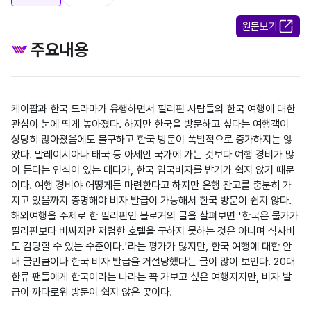
원문보기
주요내용
케이팝과 한국 드라마가 유행하면서 필리핀 사람들의 한국 여행에 대한 
관심이 눈에 띄게 높아졌다. 하지만 한국을 방문하고 싶다는 여행객이 
상당히 많아졌음에도 불구하고 한국 방문이 폭발적으로 증가하지는 않
았다. 말레이시아나 태국 등 아세안 국가에 가는 것보다 여행 경비가 많
이 든다는 인식이 있는 데다가, 한국 입국비자를 받기가 쉽지 않기 때문
이다. 여행 경비야 어떻게든 마련한다고 하지만 은행 잔고를 충분히 가
지고 있음까지 증명해야 비자 발급이 가능해서 한국 방문이 쉽지 않다. 
해외여행을 주제로 한 필리핀인 블로거의 글을 살펴보면 '한국은 물가가 
필리핀보다 비싸지만 저렴한 호텔을 구하지 못하는 것은 아니며 식사비
도 감당할 수 있는 수준이다.'라는 평가가 많지만, 한국 여행에 대한 안
내 글만큼이나 한국 비자 발급을 거절당했다는 글이 많이 보인다. 20대 
한류 팬들에게 한국이라는 나라는 꼭 가보고 싶은 여행지지만, 비자 발
급이 까다로워 방문이 쉽지 않은 곳이다.
