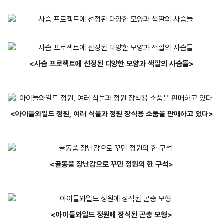
<사슴 프로젝트에 선정된 다양한 모양과 색깔의 사슴들>
<아이들와일드 정원, 여러 식물과 정원 장식용 소품을 판매하고 있다>
<골동품 장난감으로 꾸민 정원의 한 구석>
<아이들와일드 정원에 장식된 곤충 모형>