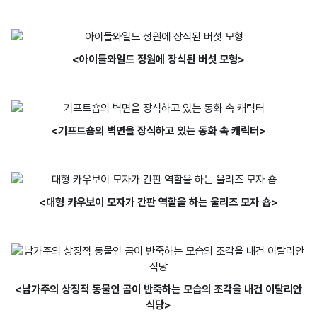
<아이들와일드 정원에 장식된 버섯 모형>
<기프트숍의 벽면을 장식하고 있는 동화 속 캐릭터>
<대형 카우보이 모자가 간판 역할을 하는 울리즈 모자 숍>
<남가주의 상징적 동물인 곰이 반죽하는 모습의 조각을 내건 이탈리안
식당>