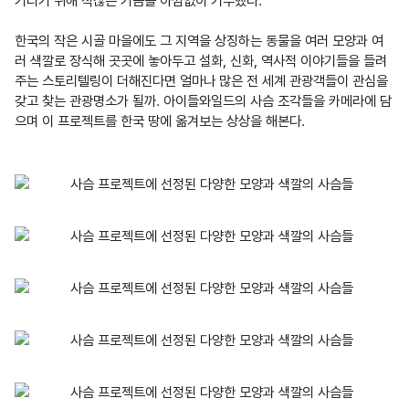
기리기 위해 적잖은 기금을 아낌없이 기부했다.

한국의 작은 시골 마을에도 그 지역을 상징하는 동물을 여러 모양과 여
러 색깔로 장식해 곳곳에 놓아두고 설화, 신화, 역사적 이야기들을 들려
주는 스토리텔링이 더해진다면 얼마나 많은 전 세계 관광객들이 관심을 
갖고 찾는 관광명소가 될까. 아이들와일드의 사슴 조각들을 카메라에 담
으며 이 프로젝트를 한국 땅에 옮겨보는 상상을 해본다.