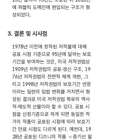
에 퍼블릭 도메인에 편입되는 구조가 형
성되었다.
3. 결론 및 시사점
1978년 이전에 창작된 저작물에 대해
공표 시점 기준으로 95년에 달하는 보호
기간을 부여하는 것은, 미국 저작권법상
1909년 저작권법의 공표·갱신 구조, 19
76년 저작권법의 전면적 체계 개편, 그
리고 1998년 저작권법의 보호기간 연장
이라는 일련의 입법 변화를 거치면서 형
성된 결과로 미국 저작권법 특유의 역사
적·제도적 산물이라 할 수 있다. 공표 시
점을 산정기준으로 하게 되면 동일한 작
가의 작품이 공표된 시점에 따라 보호기
간 만료 시점도 다르게 된다. 예컨대, 19
28년 공표된 디즈니의 작품 ＜증기선 윌