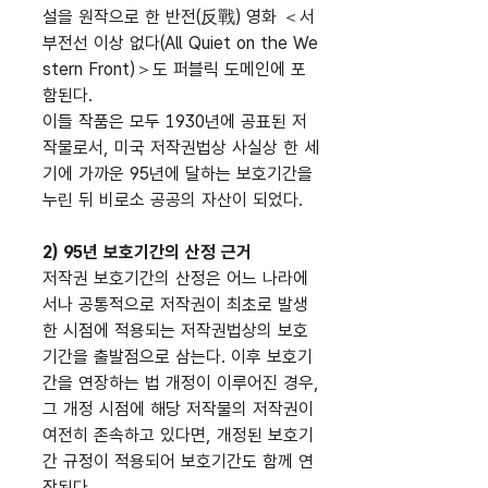
설을 원작으로 한 반전(反戰) 영화 ＜서
부전선 이상 없다(All Quiet on the We
stern Front)＞도 퍼블릭 도메인에 포
함된다.
이들 작품은 모두 1930년에 공표된 저
작물로서, 미국 저작권법상 사실상 한 세
기에 가까운 95년에 달하는 보호기간을
누린 뒤 비로소 공공의 자산이 되었다.
2) 95년 보호기간의 산정 근거
저작권 보호기간의 산정은 어느 나라에
서나 공통적으로 저작권이 최초로 발생
한 시점에 적용되는 저작권법상의 보호
기간을 출발점으로 삼는다. 이후 보호기
간을 연장하는 법 개정이 이루어진 경우,
그 개정 시점에 해당 저작물의 저작권이
여전히 존속하고 있다면, 개정된 보호기
간 규정이 적용되어 보호기간도 함께 연
장된다.