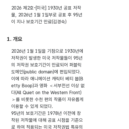
2026 제2호-[미국] 1930년 공표 저작
물, 2026년 1월 1일부로 공표 후 95년
이 지나 보호기간 만료(김경숙)
1. 개요
2026년 1월 1일을 기점으로 1930년에
저작권이 발생한 미국 저작물들이 95년
의 저작권 보호기간이 만료되어 퍼블릭
도메인(public domain)에 편입되었다.
이에 따라 애니메이션 캐릭터 베티 붑(B
etty Boop)과 영화 ＜서부전선 이상 없
다(All Quiet on the Western Front)
＞를 비롯한 수천 편의 작품이 자유롭게
이용할 수 있게 되었다.
95년의 보호기간은 1978년 이전에 창
작된 저작물에 대해 공표 시점을 기준으
로 하여 적용되는 미국 저작권법 특유의