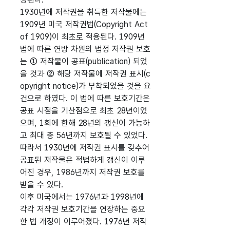
1930년에 저작권을 취득한 저작물에는
1909년 미국 저작권법(Copyright Act
of 1909)이 최초로 적용된다. 1909년
법에 따른 연방 차원의 법정 저작권 보호
는 ① 저작물이 공표(publication) 되었
을 것과 ② 해당 저작물에 저작권 표시(c
opyright notice)가 부착되었을 것을 요
건으로 하였다. 이 법에 따른 보호기간은
공표 시점을 기산점으로 최초 28년이었
으며, 1회에 한해 28년의 갱신이 가능하
고 최대 총 56년까지 보호될 수 있었다.
따라서 1930년에 저작권 표시를 갖추어
공표된 저작물은 적법하게 갱신이 이루
어진 경우, 1986년까지 저작권 보호를
받을 수 있다.
이후 미국에서는 1976년과 1998년에
각각 저작권 보호기간을 연장하는 중요
한 법 개정이 이루어졌다. 1976년 저작