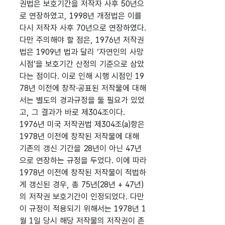
권법은 보호기간을 저작자 사후 50년으
로 연장하였고, 1998년 개정법은 이를
다시 저작자 사후 70년으로 연장하였다.
다만 주의해야 할 점은, 1976년 저작권
법은 1909년 법과 달리 ‘자연인의 사망
시점’을 보호기간 산정의 기준으로 삼았
다는 점이다. 이로 인해 시행 시점인 19
78년 이전에 창작·공표된 저작물에 대해
서는 별도의 경과규정을 둘 필요가 있었
고, 그 결과가 바로 제304조이다.
1976년 미국 저작권법 제304조(a)항은
1978년 이전에 창작된 저작물에 대해
기존의 갱신 기간을 28년이 아닌 47년
으로 연장하는 규정을 두었다. 이에 따라
1978년 이전에 창작된 저작물이 적법하
게 갱신된 경우, 총 75년(28년 + 47년)
의 저작권 보호기간이 인정되었다. 다만
이 규정이 적용되기 위해서는 1978년 1
월 1일 당시 해당 저작물의 저작권이 존