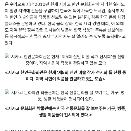
은 수익으로 지난 2010년 현재 시카고 한인 문화회관이 자리한 일리노
이 휠링 지역에 건물을 구입하여 한국어 책이 가득한 도서관, 중서부 지
역 한인 예술인들이 작품을 선보일 수 있는 갤러리, 각종 한국 문화 체험 
클래스를 운영하고 있다. 한국 음식 강좌, 한식 요리 경연 대회, 이 외에
도 지역 유력 정부 관련 인사들이 방문해 한국 식품과 주류를 선보이는 
등 적극적으로 한류가 중서부 지역에도 잘 알려질 수 있도록 노력해오고 
있다.
<시카고 한인문화회관은 현재 '제5회 신인 미술 작가 전시회'를 진행 중
이다. 지역 시민이 작품을 관람하고 있는 모습>
<시카고 문화회관 박물관에는 한국 전통문화를 잘 보여주는 가구, 병풍,
생활 제품들이 전시되어 있다.>