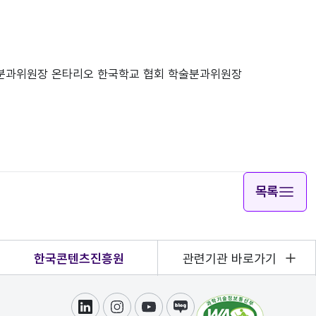
 연합회 학술분과위원장 온타리오 한국학교 협회 학술분과위원장

목록
한국콘텐츠진흥원
관련기관 바로가기
링크드인
인스타그램
유튜브
블로그