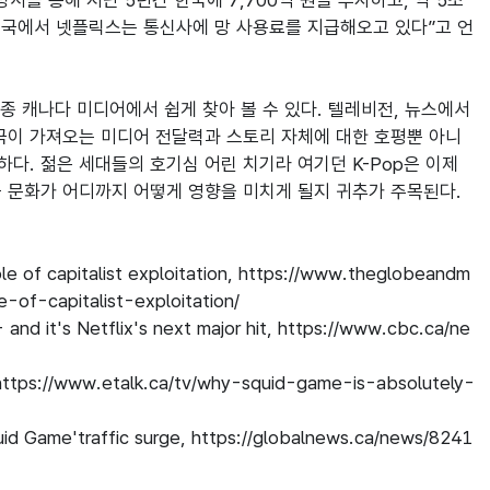
를 통해 지난 5년간 한국에 7,700억 원을 투자하고, 약 5조 
 “미국에서 넷플릭스는 통신사에 망 사용료를 지급해오고 있다”고 언
종 캐나다 미디어에서 쉽게 찾아 볼 수 있다. 텔레비전, 뉴스에서 
국이 가져오는 미디어 전달력과 스토리 자체에 대한 호평뿐 아니
다. 젊은 세대들의 호기심 어린 치기라 여기던 K-Pop은 이제 
 문화가 어디까지 어떻게 영향을 미치게 될지 귀추가 주목된다.

ble of capitalist exploitation, https://www.theglobeandm
-of-capitalist-exploitation/

 and it's Netflix's next major hit, https://www.cbc.ca/ne
 https://www.etalk.ca/tv/why-squid-game-is-absolutely-
quid Game'traffic surge, https://globalnews.ca/news/8241