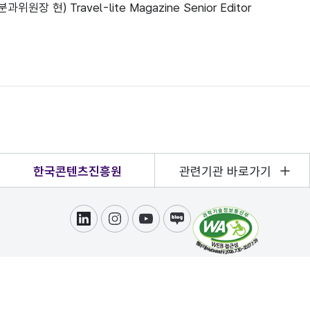
 Travel-lite Magazine Senior Editor
한국콘텐츠진흥원
관련기관 바로가기
링크드인
인스타그램
유튜브
블로그