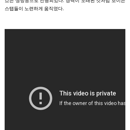
쇼는 생방송으로 진행되었다
.
경력이 오래된 것처럼 보이는
스탭들이 노련하게 움직였다
.