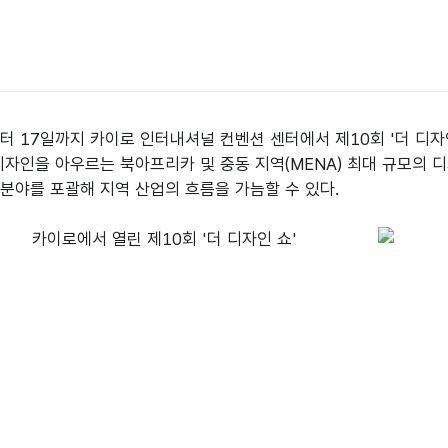
터 17일까지 카이로 인터내셔널 컨벤션 센터에서 제10회 '더 디자인 쇼(
디자인을 아우르는 북아프리카 및 중동 지역(MENA) 최대 규모의 디