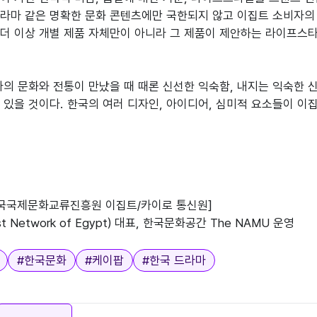
라마 같은 명확한 문화 콘텐츠에만 국한되지 않고 이집트 소비자의 
더 이상 개별 제품 자체만이 아니라 그 제품이 제안하는 라이프스
라의 문화와 전통이 만났을 때 때론 신선한 익숙함, 내지는 익숙한 
한국국제문화교류진흥원 이집트/카이로 통신원]

#
한국문화
#
케이팝
#
한국 드라마