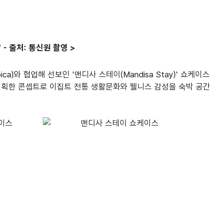
 - 출처: 통신원 촬영 >
)와 협업해 선보인 '맨디사 스테이(Mandisa Stay)' 쇼케이스
)가 기획한 콘셉트로 이집트 전통 생활문화와 웰니스 감성을 숙박 공간