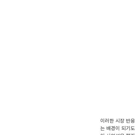
이러한 시장 반응은
는 배경이 되기도