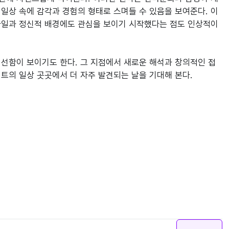
일상 속에 감각과 경험의 형태로 스며들 수 있음을 보여준다. 이
타일과 정신적 배경에도 관심을 보이기 시작했다는 점도 인상적이
신선함이 보이기도 한다. 그 지점에서 새로운 해석과 창의적인 접