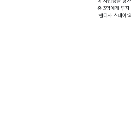
이 사업성을 평가
중 3명에게 투자