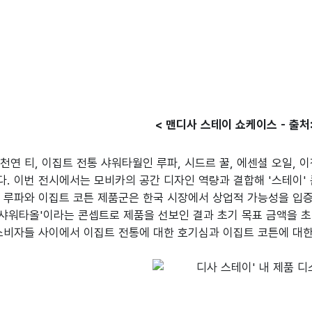
< 맨디사 스테이 쇼케이스 - 출처:
천연 티, 이집트 전통 샤워타월인 루파, 시드르 꿀, 에센셜 오일, 
. 이번 전시에서는 모비카의 공간 디자인 역량과 결합해 '스테이'
 루파와 이집트 코튼 제품군은 한국 시장에서 상업적 가능성을 입증
 샤워타올'이라는 콘셉트로 제품을 선보인 결과 초기 목표 금액을 