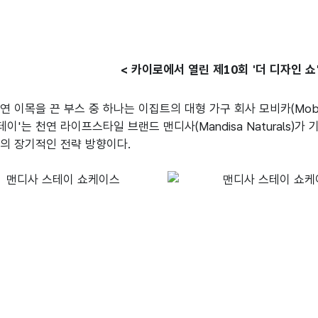
< 카이로에서 열린 제10회 '더 디자인 쇼'
 이목을 끈 부스 중 하나는 이집트의 대형 가구 회사 모비카(Mobica
테이'는 천연 라이프스타일 브랜드 맨디사(Mandisa Naturals