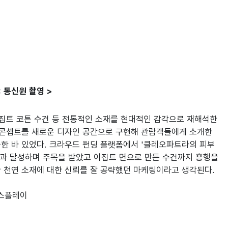
 통신원 촬영 >
이집트 코튼 수건 등 전통적인 소재를 현대적인 감각으로 재해석한 
 콘셉트를 새로운 디자인 공간으로 구현해 관람객들에게 소개한 
한 바 있었다. 크라우드 펀딩 플랫폼에서 '클레오파트라의 피부 
초과 달성하며 주목을 받았고 이집트 면으로 만든 수건까지 흥행을 