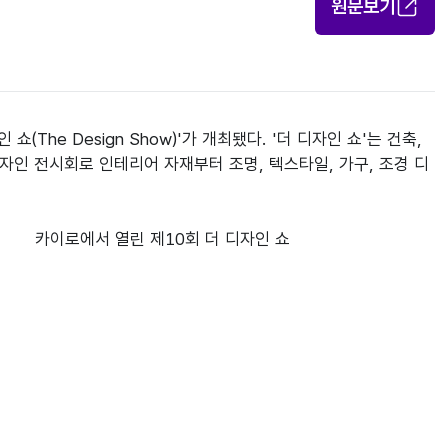
원문보기
The Design Show)'가 개최됐다. '더 디자인 쇼'는 건축, 
자인 전시회로 인테리어 자재부터 조명, 텍스타일, 가구, 조경 디