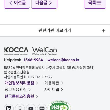
이전글
다음글
목록
관련기관 바로가기
Helpdesk
1566-9984
welcon@kocca.kr
58326 전남광주통합특별시 나주시 교육길 35 (빛가람동 351)
한국콘텐츠진흥원
사업자등록번호 105-82-17272
개인정보처리방침
이용약관
정보활용방침
사이트맵
한국콘텐츠진흥원