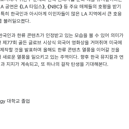
공연은 《LA 타임스》, 《NBC》 등 주요 매체들의 호평을 받기
 특히 한국인과 아시아계 이민자들이 많은 LA 지역에서 큰 호응
 불러일으켰다.

한국인과 한류 콘텐츠가 인정받고 있는 모습을 볼 수 있어 의미가 
년 제77회 골든 글로브 시상식 외국어 영화상을 거머쥐며 미국에
 제작할 것을 발표하며 올해도 한류 콘텐츠 열풍을 이어갈 것을 
서 새로운 열풍을 일으키고 있는 주역이다. 향후 한국 뮤지컬과 연
 지지가 계속되고, 또 하나의 걸작 탄생을 기대해본다.

ogy 대학교 졸업
