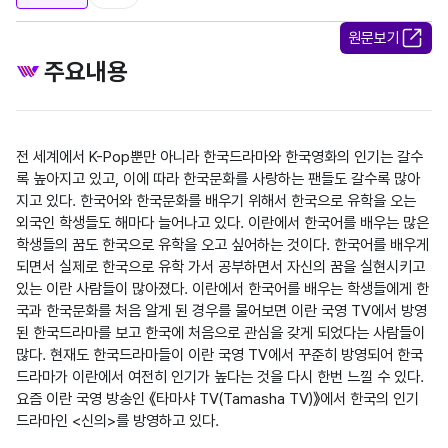
원문보기
주요내용
전 세계에서 K-Pop뿐만 아니라 한국드라마와 한국영화의 인기는 갈수
록 높아지고 있고, 이에 따라 한국문화를 사랑하는 팬들도 갈수록 많아
지고 있다. 한국어와 한국문화를 배우기 위해서 한국으로 유학을 오는 
외국인 학생들도 해마다 늘어나고 있다. 이란에서 한국어를 배우는 많은 
학생들의 꿈도 한국으로 유학을 오고 싶어하는 것이다. 한국어를 배우게 
되면서 실제로 한국으로 유학 가서 공부하면서 자신의 꿈을 실현시키고 
있는 이란 사람들이 많아졌다. 이란에서 한국어를 배우는 학생들에게 한
국과 한국문화를 처음 알게 된 경우를 물어보면 이란 국영 TV에서 방영
된 한국드라마를 보고 한국에 처음으로 관심을 갖게 되었다는 사람들이 
많다. 현재도 한국드라마들이 이란 국영 TV에서 꾸준히 방영되어 한국
드라마가 이란에서 여전히 인기가 높다는 것을 다시 한번 느낄 수 있다. 
요즘 이란 국영 방송인 《타마샤 TV(Tamasha TV)》에서 한국의 인기 
드라마인 <신의>를 방영하고 있다.