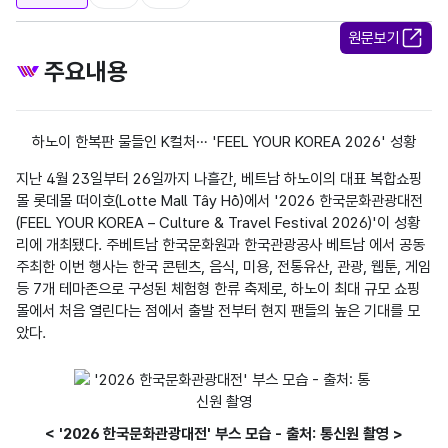
원문보기
주요내용
하노이 한복판 물들인 K컬처… 'FEEL YOUR KOREA 2026' 성황
지난 4월 23일부터 26일까지 나흘간, 베트남 하노이의 대표 복합쇼핑
몰 롯데몰 떠이호(Lotte Mall Tây Hồ)에서 '2026 한국문화관광대전
(FEEL YOUR KOREA – Culture & Travel Festival 2026)'이 성황
리에 개최됐다. 주베트남 한국문화원과 한국관광공사 베트남 에서 공동 
주최한 이번 행사는 한국 콘텐츠, 음식, 미용, 전통유산, 관광, 웹툰, 게임 
등 7개 테마존으로 구성된 체험형 한류 축제로, 하노이 최대 규모 쇼핑
몰에서 처음 열린다는 점에서 출발 전부터 현지 팬들의 높은 기대를 모
았다.
< '2026 한국문화관광대전' 부스 모습 - 출처: 통신원 촬영 >