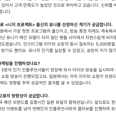
 있어서 고객 만족도가 높았던 것으로 파악하고 있습니다. 신뢰를 
로 <니지 프로젝트> 출신의 유나를 선정하신 계기가 궁금합니다.
본에서 가장 핫한 프로그램의 출신이고, 방송 종영 뒤에도 계속해서
문난 유나가 메인 모델이 되자 일단 팬들 사이에서 자연스럽게 바이럴
정도였습니다. 인스타그램 라이브 쇼핑의 동시 접속자는 5,000명
 마케팅을 진행하셨나요?
 5명의 인기 인플루언서들이 현장에 와서 라이브 방송을 실시하며 
 쇼핑 방송이 진행되었고요. 일본에서는 아직 라이브 쇼핑이 트렌드
으로의 방향성이 궁금합니다.
 패션 브랜드를 집합시킨 일본 유일의 컬렉션입니다. 앞으로도 한국
 패션 이벤트를 넘어 연예인과 인플루언서와의 콜라보를 진행하며 