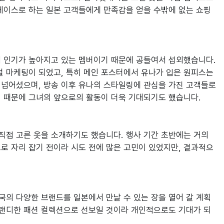
베이스로 하는 일본 고객들에게 만족감을 얻을 수밖에 없는 쇼핑 
 인기가 높아지고 있는 멤버이기 때문에 공들여서 섭외했습니다. 
 마케팅이 되었고, 특히 메인 포스터에서 유나가 입은 원피스는 
을 넘어섰으며, 방송 이후 유나의 스타일링에 관심을 가진 고객들로
직접 고른 옷을 소개하기도 했습니다. 행사 기간 초반에는 거의 
로 자리 잡기 전이라 시도 전에 많은 고민이 있었지만, 결과적으
의 다양한 브랜드를 일본에서 만날 수 있는 장을 열어 갈 계획
트랜디한 패션 컬렉션으로 선보일 것이라 개인적으로도 기대가 되