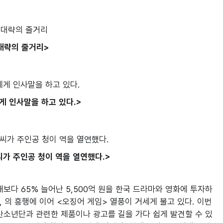
대략의 줄거리>
게 인사말을 하고 있다.>
씨가 주인공 청이 역을 열연했다.>
보다 65% 늘어난 5,500억 원을 한국 드라마와 영화에 투자하
 
의 흥행에 이어 <오징어 게임> 열풍이 거세게 불고 있다. 이번 
탄소년단과 관련한 제품이나 광고를 길을 가다 쉽게 발견할 수 있