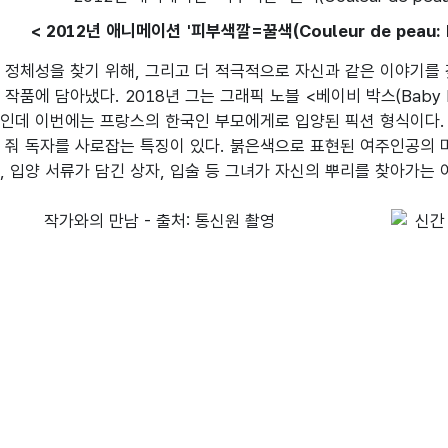
< 2012년 애니메이션 '피부색깔=꿀색(Couleur de peau: Miel
 정체성을 찾기 위해, 그리고 더 적극적으로 자신과 같은 이야기를 
 작품에 담아냈다. 2018년 그는 그래픽 노블 <베이비 박스(Baby
인데 이번에는 프랑스의 한국인 부모에게로 입양된 픽션 형식이다.
 줘 독자를 사로잡는 특징이 있다. 붉은색으로 표현된 여주인공의 머
, 입양 서류가 담긴 상자, 입술 등 그녀가 자신의 뿌리를 찾아가는