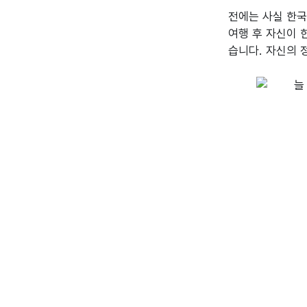
전에는 사실 한국
여행 후 자신이 
습니다. 자신의 