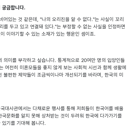
 궁금합니다.
어있는 것 같은데, "나의 오리진을 알 수 없다."는 사실이 꼬리
리를 두고 있고 연결돼 있다."는 부정할 수 없는 사실을 인정하면
 이야기할 수 있는 소재가 있는 행운인 셈이죠. 

의 의미를 부각하고 싶습니다. 통계적으로 20여만 명의 입양인들
서는 여전히 미혼모들을 좋지 않게 보는 사회적 시선과 함께 생활에
런 불편한 제약들이 조금씩이나마 개선되기를 바라며, 한국의 미
민국대사관에서는 다채로운 행사를 통해 저희들이 한국어를 배울 
한국문화를 알지 못해 상처받는 것이 두려워 한국에 다가가기를 
있기를 기대해 봅니다.
