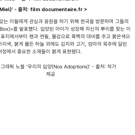
)' - 출처: film documentaire.fr >
갖는 이들에게 관심과 응원을 하기 위해 한국을 방문하며 그들의 
 Box)>를 발표했다. 입양된 아이가 성장해 자신의 뿌리를 찾는 이
 표지에서부터 펜과 연필, 물감으로 흑백의 대비를 주고 붉은색으
리색, 붉게 물든 하늘 외에도 김치와 고기, 엄마의 묵주에 달린 
 여정에서 중요한 소재들이 붉게 표현됐다.