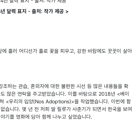
 달력 표지 - 출처: 작가 제공 >
에 흘러 어디선가 홀로 꽃을 피우고, 강한 바람에도 꿋꿋이 살아
강조하는 관습, 혼외자에 대한 불편한 시선 등 많은 내용들을 확
도 많은 연락을 주고받았습니다. 이를 바탕으로 2018년 <베이
<우리의 입양(Nos Adoptions)>을 작업했습니다. 이번에 함
없습니다. 몇 년 전 저희 딸 릴루가 사춘기가 되면서 한국을 보여
야기를 영화에 담아 함께 나누고 싶었습니다.
