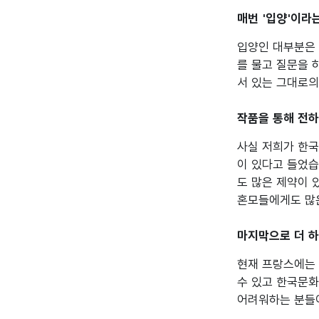
매번 '입양'이라
입양인 대부분은 
를 물고 질문을 
서 있는 그대로의
작품을 통해 전
사실 저희가 한국
이 있다고 들었습
도 많은 제약이 
혼모들에게도 많은
마지막으로 더 
현재 프랑스에는 
수 있고 한국문화
어려워하는 분들이