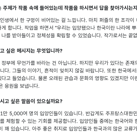
는 주제가 작품 속에 들어있는데 작품을 하시면서 답을 찾아가시는지
인생에서 한 구멍이 비어있는 걸 느낍니다. 마치 퍼즐의 한 조각이 비
하게 합니다. 작업을 하면서 "우리는 입양됐으나 한국이란 나라에 뿌
 나를 받아들이고 정체성을 확립할 수 있었습니다. 작가로서는 끝없이
하고 싶은 메시지는 무엇입니까?
 정부에 무언가를 바라는 건 아닙니다. 하지만 우리가 있다는 존재
니다. 그들의 이야기, 흔적이 잊히지 않길 바랍니다. 또한 한국에
있다고 들었습니다. 물론 오래된 관습과 문화의 영향도 있겠지만 이
 응원을 보냅니다.

하시고 싶은 말씀이 있으실까요?
1만 5,000여 명의 입양인들이 있습니다. 반갑게도 주프랑스대한
를 체험할 수 있는 기회를 제공합니다. 입양인들 중에는 한국어와 
 꽤 있습니다. 아주 좋은 취지로 입양인들과 한국과의 많은 교류가 