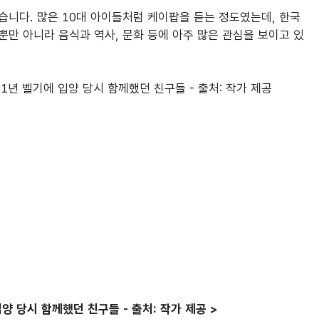
니다. 많은 10대 아이들처럼 케이팝을 듣는 정도였는데, 한국 
만 아니라 음식과 역사, 문화 등에 아주 많은 관심을 보이고 있
 입양 당시 함께했던 친구들 - 출처: 작가 제공 >