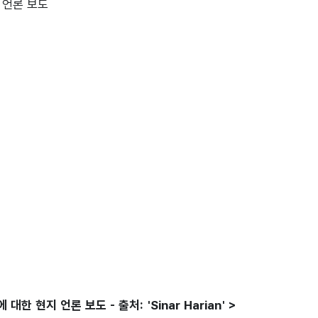
현지 언론 보도 - 출처: 'Sinar Harian' >