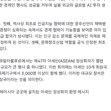
양한 경제인 행사도 성공을 거두며 실용 외교와 글로벌 AI 투자 생
 첫째, 역사상 최초로 인공지능 협력에 대한 경주선언이 채택됐
술 경쟁이 심화되는 속에서도 경제 협력이 가능함을 보여준 의미 있
자급 합의가 성사됐다. 이는 인구 감소 문제를 국제적인 의제로 제
하게 된 것이다. 셋째, 문화창조산업 역할을 공식 인정한 최초 
다.

쿠알라룸푸르에서는 제47차 아세안(ASEAN) 정상회의가 열렸
모가 큰 행사 중 하나였다. 이번 회의에는 아세안 10개 회원국 
 국제기구에서 3,000명 이상이 함께 했다. 이러한 대규모 참석은 