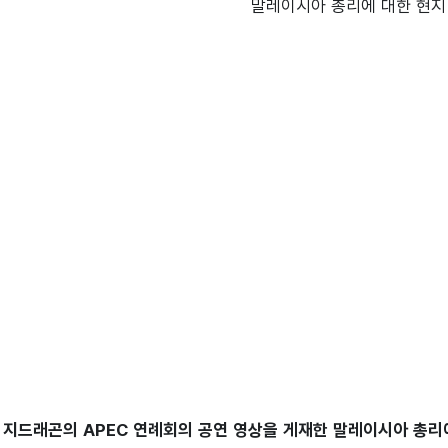
 지드래곤의 APEC 연례회의 공연 영상을 게재한 말레이시아 총리에 대한 