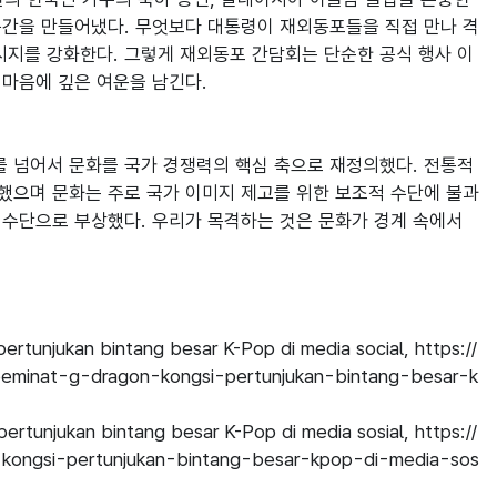
공간을 만들어냈다. 무엇보다 대통령이 재외동포들을 직접 만나 격
시지를 강화한다. 그렇게 재외동포 간담회는 단순한 공식 행사 이
마음에 깊은 여운을 남긴다.

 넘어서 문화를 국가 경쟁력의 핵심 축으로 재정의했다. 전통적 
동했으며 문화는 주로 국가 이미지 제고를 위한 보조적 수단에 불과
교 수단으로 부상했다. 우리가 목격하는 것은 문화가 경계 속에서 
pertunjukan bintang besar K-Pop di media social, https://
i-peminat-g-dragon-kongsi-pertunjukan-bintang-besar-k
pertunjukan bintang besar K-Pop di media sosial, https://
-kongsi-pertunjukan-bintang-besar-kpop-di-media-sos