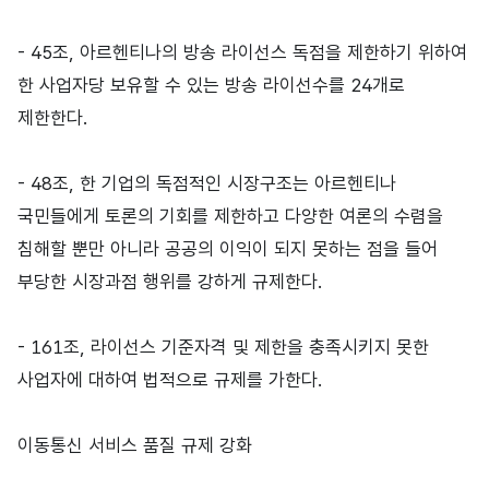
- 45조, 아르헨티나의 방송 라이선스 독점을 제한하기 위하여
한 사업자당 보유할 수 있는 방송 라이선수를 24개로
제한한다.
- 48조, 한 기업의 독점적인 시장구조는 아르헨티나
국민들에게 토론의 기회를 제한하고 다양한 여론의 수렴을
침해할 뿐만 아니라 공공의 이익이 되지 못하는 점을 들어
부당한 시장과점 행위를 강하게 규제한다.
- 161조, 라이선스 기준자격 및 제한을 충족시키지 못한
사업자에 대하여 법적으로 규제를 가한다.
이동통신 서비스 품질 규제 강화