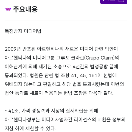
주요내용
독점방지 미디어법
2009년 반포된 아르헨티나의 새로운 미디어 관련 법안이
아르헨티나의 미디어그룹 그루포 클라린(Grupo Clarin)의
이해관계에 의해 제기된 소송으로 4년간의 법정공방 끝에
통과되었다. 법원은 관련 법 조항 41, 45, 161이 헌법에
위배되지 않는다고 판결하고 해당 법을 통과시켰는데 이번의
법안 통과로 새로이 적용되는 헌법 조항은 다음과 같다.
- 41조, 가격 경쟁력과 시장의 질서확립을 위해
아르헨티나정부는 미디어사업자간 라이선스의 교환을 정부의
지침 하에 제한할 수 있다.