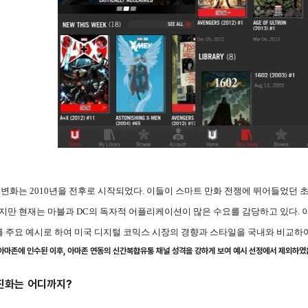
 변화는 2010년을 전후로 시작되었다. 이들이 스마트 만화 전쟁에 뛰어들었던
하지만 현재는 마블과 DC의 독자적 어플리케이션이 많은 수요를 감당하고 있다.
mics]를 주요 예시로 하여 미국 디지털 코믹스 시장의 경향과 스타일을 국내와 비교하
 아마존에 인수된 이후, 아마존 연동의 신간복합유통 채널 성격을 강하게 보여 예시 선정에서 제외하였
진화는 어디까지?