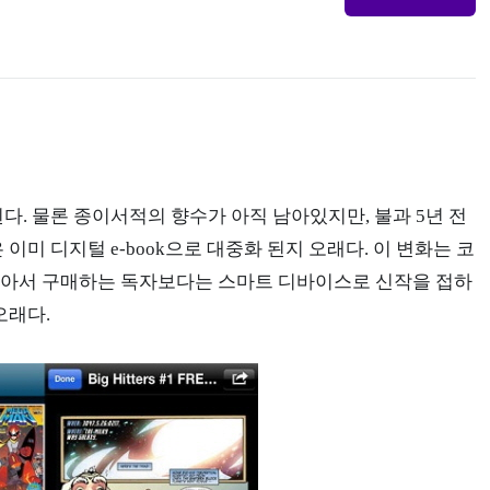
. 물론 종이서적의 향수가 아직 남아있지만, 불과 5년 전
미 디지털 e-book으로 대중화 된지 오래다. 이 변화는 코
찾아서 구매하는 독자보다는 스마트 디바이스로 신작을 접하
오래다.