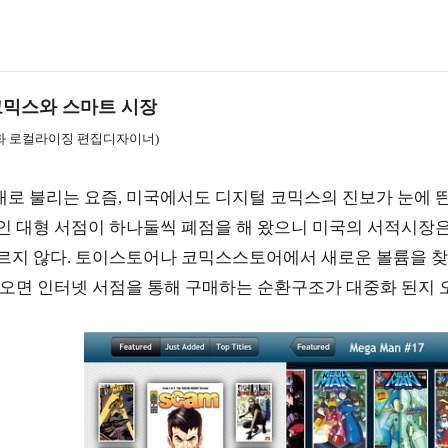
코믹스와 스마트 시장
 로컬라이징 편집디자이너)
로 불리는 요즘, 미국에서도 디지털 코믹스의 진보가 눈에 띈다
인 대형 서점이 하나둘씩 폐점을 해 왔으니 미국의 서적시장은 이
르지 않다. 토이스토어나 코믹스스토어에서 새로운 볼륨을 
나오면 인터넷 서점을 통해 구매하는 순환구조가 대중화 된지 