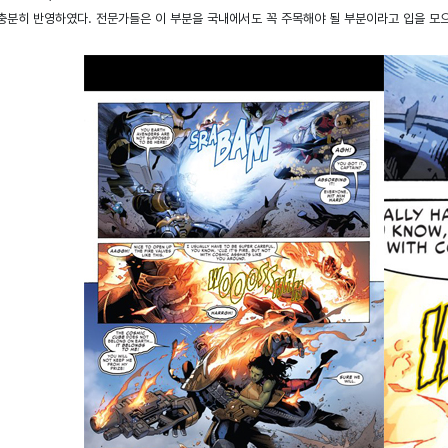
충분히 반영하였다. 전문가들은 이 부분을 국내에서도 꼭 주목해야 될 부분이라고 입을 모으