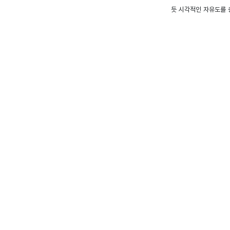
듯 시각적인 자유도를 