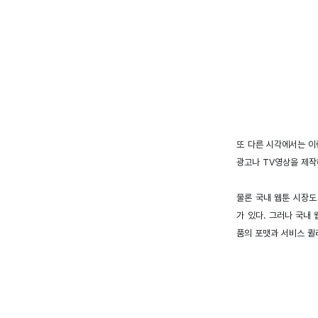
또 다른 시각에서는 이
광고나 TV영상을 제작
물론 국내 웹툰 시장도
가 있다. 그러나 국내
품의 포맷과 서비스 퀼