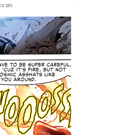
고 있다.