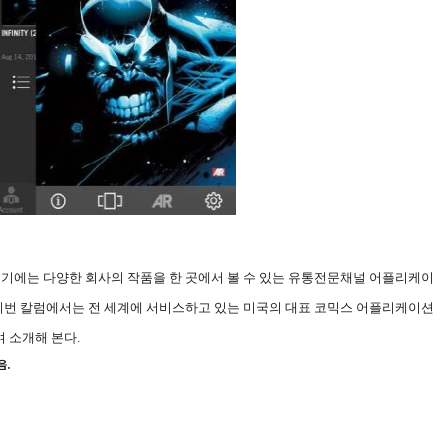
 초기에는 다양한 회사의 작품을 한 곳에서 볼 수 있는 유통전문채널 어플리케이
 이번 칼럼에서는 전 세계에 서비스하고 있는 미국의 대표 코믹스 어플리케이션
여 소개해 본다.
음.