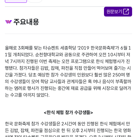
원문보기
주요내용
올해로 3회째를 맞는 타슈켄트 세종학당 ‘2019 한국문화축제’가 6월 1
1일 개최되었다. 순천향대학교와 공동으로 주관하여 오전 10시부터 저
녁 7시까지 진행된 이번 축제는 오전 프로그램으로 한식 체험행사가 진
행됐다. 참가자들은 김밥, 잡채, 파전을 직접 만들어 먹어보며 즐기는 시
간을 가졌다. 당초 예상한 참가 수강생의 인원보다 훨씬 많은 250여 명
의 수강생들이 모여 학당 교사들과 관계자들은 혹 여나 음식이 부족할까 
하는 염려로 행사가 진행되는 중간에 재료 공급을 위해 시장으로 달려가
는 수고를 아끼지 않았다.
<한식 체험 참가 수강생들>
한국 문화축제 참가 수강생들은 2시간여 동안 진행된 한식 체험에서 만
든 김밥, 잡채, 파전을 점심으로 한 뒤 오후 2시부터 진행되는 한국 영화 