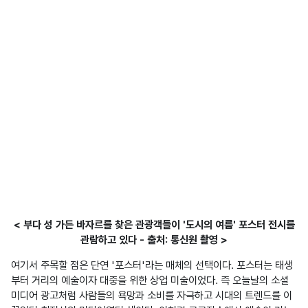
< 부다 성 가든 바자르를 찾은 관광객들이 '도시의 여름' 포스터 전시를
관람하고 있다 - 출처: 통신원 촬영 >
여기서 주목할 점은 단연 '포스터'라는 매체의 선택이다. 포스터는 태생
부터 거리의 예술이자 대중을 위한 상업 미술이었다. 즉 오늘날의 소셜
미디어 광고처럼 사람들의 욕망과 소비를 자극하고 시대의 트렌드를 이