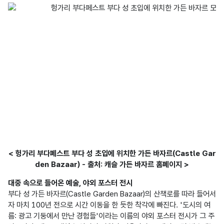
< 헝가리 부다페스트 부다 성 초입에 위치한 가든 바자르(Castle Gar
den Bazaar) - 출처: 캐슬 가든 바자르 홈페이지 >
대중 속으로 들어온 예술, 야외 포스터 전시
부다 성 가든 바자르(Castle Garden Bazaar)의 산책로를 따라 들어서
자 마치 100년 전으로 시간 이동을 한 듯한 착각에 빠진다. '도시의 여
름: 광고 기둥에서 만난 경험들'이라는 이름의 야외 포스터 전시가 그 주