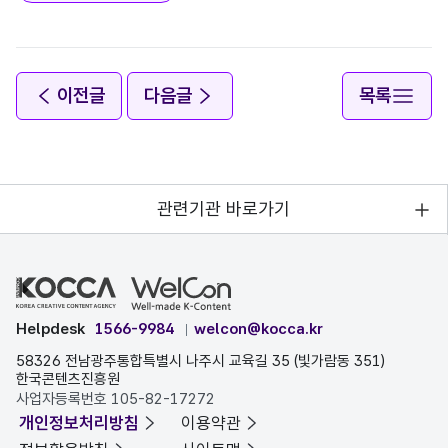
이전글
다음글
목록
관련기관 바로가기
Helpdesk
1566-9984
welcon@kocca.kr
58326 전남광주통합특별시 나주시 교육길 35 (빛가람동 351)
한국콘텐츠진흥원
사업자등록번호 105-82-17272
개인정보처리방침
이용약관