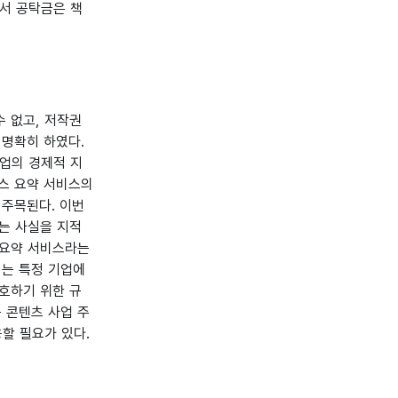
에서 공탁금은 책
 없고, 저작권
 명확히 하였다.
산업의 경제적 지
스 요약 서비스의
 주목된다. 이번
는 사실을 지적
 요약 서비스라는
이는 특정 기업에
호하기 위한 규
든 콘텐츠 사업 주
할 필요가 있다.