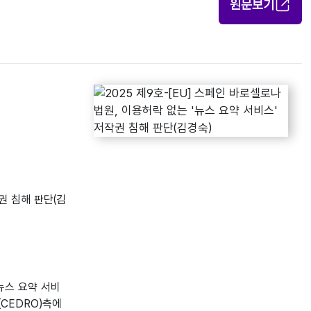
원문보기
작권 침해 판단(김
뉴스 요약 서비
CEDRO)측에