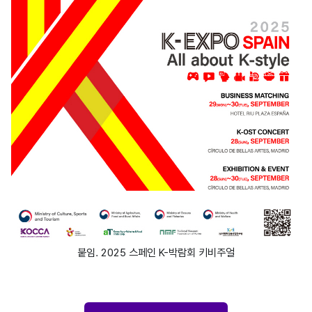
붙임. 2025 스페인 K-박람회 키비주얼