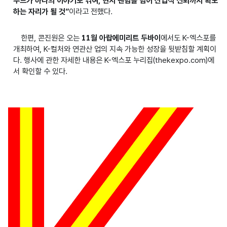
푸드가 하나의 이야기로 엮여, 현지 팬덤을 넘어 산업적 신뢰까지 확보
하는 자리가 될 것”
이라고 전했다.
한편, 콘진원은 오는
11월 아랍에미리트 두바이
에서도 K-엑스포를
개최하여, K-컬처와 연관산 업의 지속 가능한 성장을 뒷받침할 계획이
다. 행사에 관한 자세한 내용은 K-엑스포 누리집(thekexpo.com)에
서 확인할 수 있다.