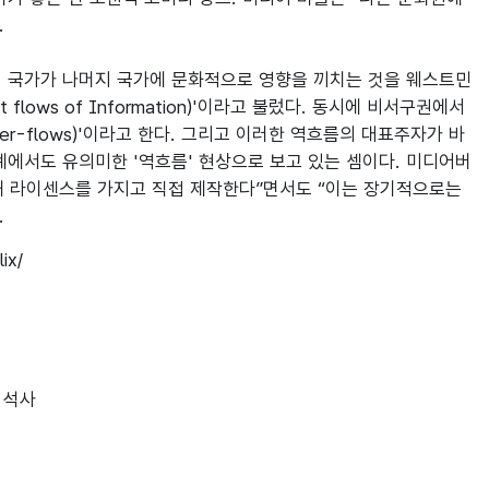


의 국가가 나머지 국가에 문화적으로 영향을 끼치는 것을 웨스트민
flows of Information)'이라고 불렀다. 동시에 비서구권에서 
r-flows)'이라고 한다. 그리고 이러한 역흐름의 대표주자가 바
계에서도 유의미한 '역흐름' 현상으로 보고 있는 셈이다. 미디어버
 라이센스를 가지고 직접 제작한다”면서도 “이는 장기적으로는 
.
x/

석사
