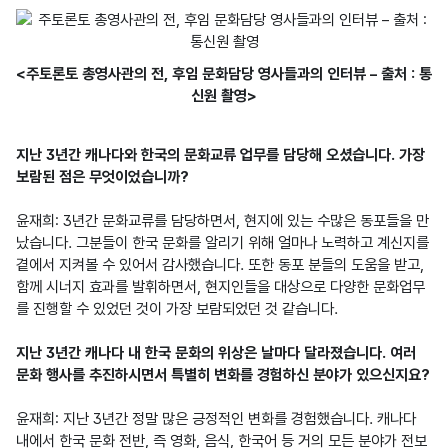
<주토론토 총영사관의 전, 후임 문화담당 영사들과의 인터뷰 – 출처 : 통
신원 촬영>
지난 3년간 캐나다와 한국의 문화교류 업무를 담당해 오셨습니다. 가장 
보람된 점은 무엇이었습니까?
윤재희: 3년간 문화교류를 담당하면서, 현지에 있는 수많은 동포들을 만
났습니다. 그분들이 한국 문화를 알리기 위해 얼마나 노력하고 계신지를 
곁에서 지켜볼 수 있어서 감사했습니다. 또한 동포 분들의 도움을 받고, 
함께 시너지 효과를 발휘하면서, 현지인들을 대상으로 다양한 문화업무
를 진행할 수 있었던 것이 가장 보람되었던 것 같습니다.

지난 3년간 캐나다 내 한국 문화의 위상은 날마다 달라졌습니다. 여러 
문화 행사를 추진하시면서 특별히 변화를 경험하신 분야가 있으신지요?
윤재희: 지난 3년간 정말 많은 긍정적인 변화를 경험했습니다. 캐나다 
내에서 한국 문화 전반, 즉 영화, 음식, 한국어 등 거의 모든 분야가 전보